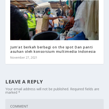
Jum’at berkah berbagi on the spot Dan panti
asuhan oleh konsorsium multimedia Indonesia
November 27, 2021
LEAVE A REPLY
Your email address will not be published.
Required fields are
marked
*