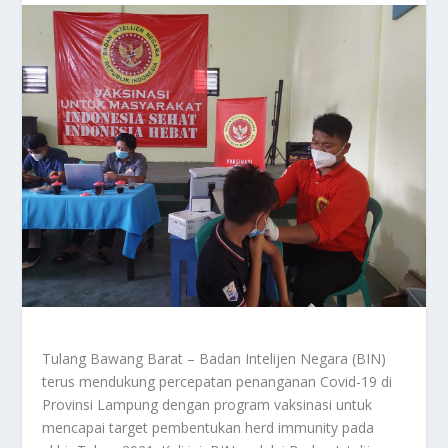
Tulang Bawang Barat – Badan Intelijen Negara (BIN)
terus mendukung percepatan penanganan Covid-19 di
Provinsi Lampung dengan program vaksinasi untuk
mencapai target pembentukan herd immunity pada