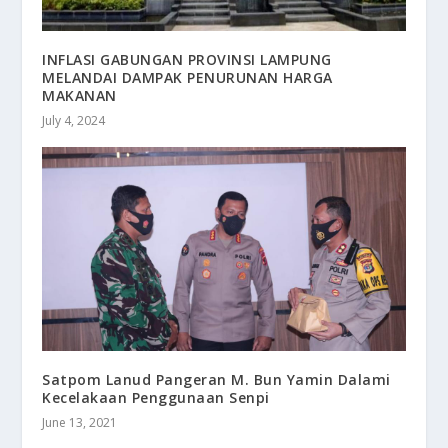
INFLASI GABUNGAN PROVINSI LAMPUNG
MELANDAI DAMPAK PENURUNAN HARGA
MAKANAN
July 4, 2024
Satpom Lanud Pangeran M. Bun Yamin Dalami
Kecelakaan Penggunaan Senpi
June 13, 2021