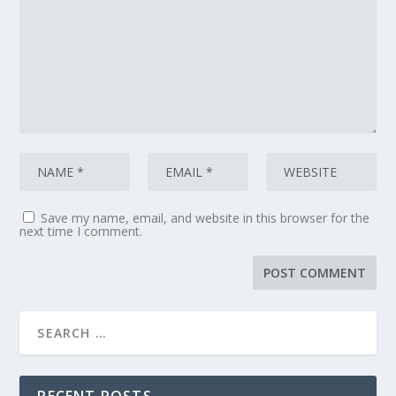
Save my name, email, and website in this browser for the
next time I comment.
RECENT POSTS