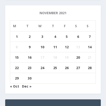
NOVEMBER 2021
M
T
W
T
F
S
S
1
2
3
4
5
6
7
8
9
10
11
12
13
14
15
16
17
18
19
20
21
22
23
24
25
26
27
28
29
30
« Oct
Dec »