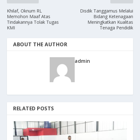
Khilaf, Oknum RL
Disdik Tanggamus Melalui
Memohon Maaf Atas
Bidang Ketenagaan
Tindakannya Tolak Tugas
Meningkatkan Kualitas
KMI
Tenaga Pendidik
ABOUT THE AUTHOR
admin
RELATED POSTS