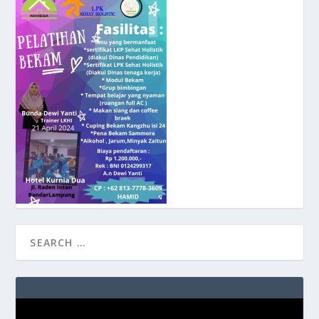
Video