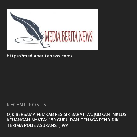
https://mediaberitanews.com/
RECENT POSTS
OJK BERSAMA PEMKAB PESISIR BARAT WUJUDKAN INKLUSI
KEUANGAN NYATA: 150 GURU DAN TENAGA PENDIDIK
TERIMA POLIS ASURANSI JIWA