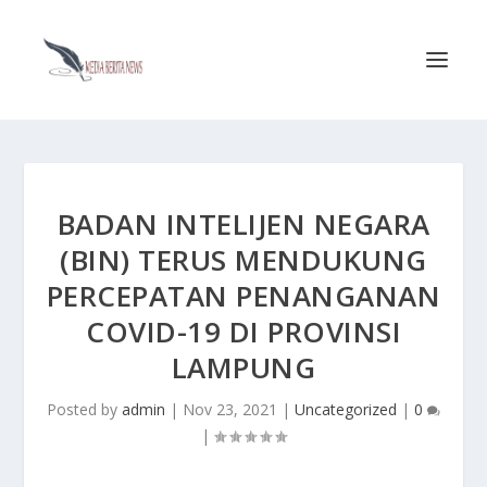
BADAN INTELIJEN NEGARA
(BIN) TERUS MENDUKUNG
PERCEPATAN PENANGANAN
COVID-19 DI PROVINSI
LAMPUNG
Posted by
admin
|
Nov 23, 2021
|
Uncategorized
|
0
|