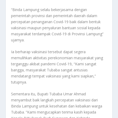
“Binda Lampung selalu bekerjasama dengan
pemerintah provinsi dan pemerintah daerah dalam
percepatan penanganan Covid-19 baik dalam bentuk
vaksinasi maupun penyaluran bantuan sosial kepada
masyarakat terdampak Covid-19 di Provinsi Lampung”
ujarnya.
Ia berharap vaksinasi tersebut dapat segera
memulihkan aktivitas perekonomian masyarakat yang
terganggu akibat pandemi Covid-19, “Kami sangat
bangga, masyarakat Tubaba sangat antusias
mendatangi tempat vaksinasi yang kami siapkan,”
tutupnya.
Sementara itu, Bupati Tubaba Umar Ahmad
menyambut baik langkah percepatan vaksinasi dari
Binda Lampung untuk kesehatan dan kebaikan warga
Tubaba. ”Kami mengucapkan terima kasih kepada