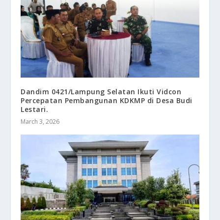
Dandim 0421/Lampung Selatan Ikuti Vidcon
Percepatan Pembangunan KDKMP di Desa Budi
Lestari.
March 3, 2026