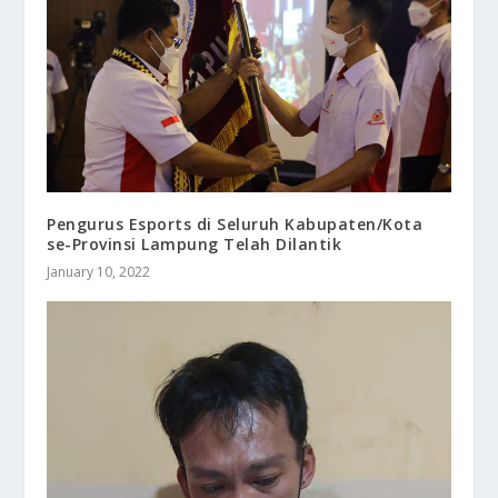
Pengurus Esports di Seluruh Kabupaten/Kota
se-Provinsi Lampung Telah Dilantik
January 10, 2022