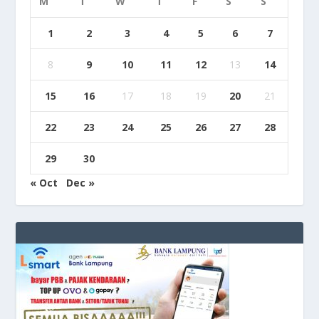
M
T
W
T
F
S
S
1
2
3
4
5
6
7
8
9
10
11
12
13
14
15
16
17
18
19
20
21
22
23
24
25
26
27
28
29
30
« Oct
Dec »