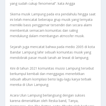
yang sudah cukup fenomenal”. kata Angga
Skema musik Lampung pada era pendahulu hingga saat
ini telah mencatat beberapa grup musik yang ternyata
memiliki basis penggemar tersendiri dan secara alami
membentuk semacam komunitas dan saling
mendukung dalam membangun atmosfer musik.
Sejarah juga mencatat bahwa pada medio 2005 di kota
Bandar Lampung lahir sebuah komunitas musik yang
mendobrak pasar musik tanah air lewat di lampung.
Kini di tahun 2021 komunitas musisi Lampung tersebut
berkumpul kembali dan menggagas menerbitkan
sebuah album kompilasi berisi lagu-lagu karya terbaik
mereka di Ulun Lampung.
Acara Ulun Lampung berlangsung dengan sukses
karena dimeriahkan oleh Reska band, Tanya,