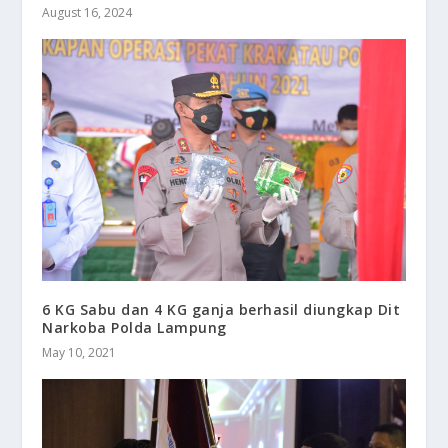
August 16, 2024
6 KG Sabu dan 4 KG ganja berhasil diungkap Dit
Narkoba Polda Lampung
May 10, 2021