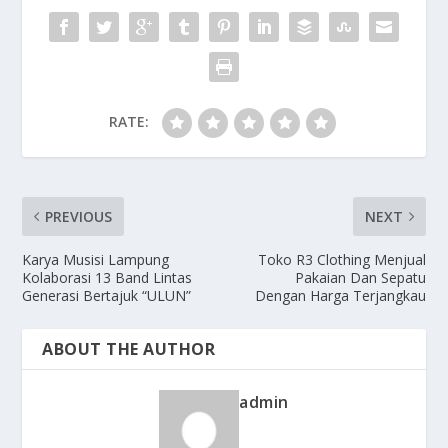
RATE:
PREVIOUS
NEXT
Karya Musisi Lampung
Toko R3 Clothing Menjual
Kolaborasi 13 Band Lintas
Pakaian Dan Sepatu
Generasi Bertajuk “ULUN”
Dengan Harga Terjangkau
ABOUT THE AUTHOR
admin