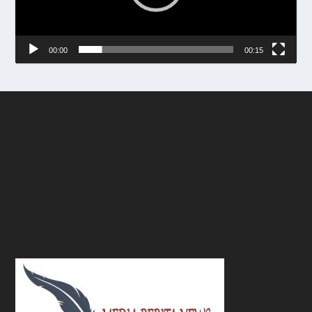
00:00
00:15