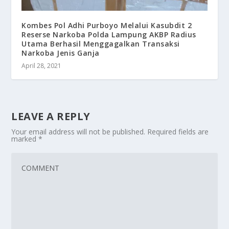
Kombes Pol Adhi Purboyo Melalui Kasubdit 2
Reserse Narkoba Polda Lampung AKBP Radius
Utama Berhasil Menggagalkan Transaksi
Narkoba Jenis Ganja
April 28, 2021
LEAVE A REPLY
Your email address will not be published.
Required fields are
marked
*