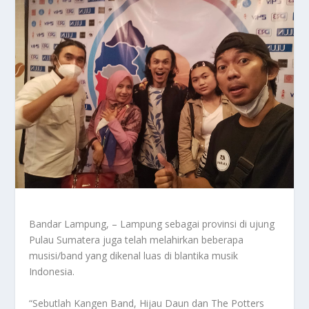
Bandar Lampung, – Lampung sebagai provinsi di ujung
Pulau Sumatera juga telah melahirkan beberapa
musisi/band yang dikenal luas di blantika musik
Indonesia.
“Sebutlah Kangen Band, Hijau Daun dan The Potters