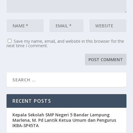
Save my name, email, and website in this browser for the
next time I comment.
RECENT POSTS
Kepala Sekolah SMP Negeri 5 Bandar Lampung
Marlena, M. Pd Lantik Ketua Umum dan Pengurus
IKBA-SP45TA