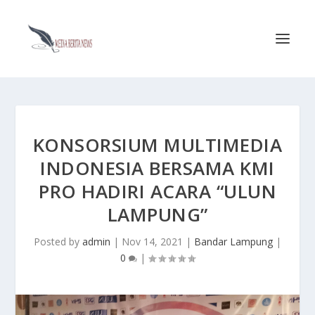
KONSORSIUM MULTIMEDIA
INDONESIA BERSAMA KMI
PRO HADIRI ACARA “ULUN
LAMPUNG”
Posted by
admin
|
Nov 14, 2021
|
Bandar Lampung
|
0
|