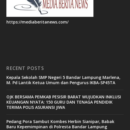
https://mediaberitanews.com/
RECENT POSTS
Kepala Sekolah SMP Negeri 5 Bandar Lampung Marlena,
M. Pd Lantik Ketua Umum dan Pengurus IKBA-SP45TA
OJK BERSAMA PEMKAB PESISIR BARAT WUJUDKAN INKLUSI
KEUANGAN NYATA: 150 GURU DAN TENAGA PENDIDIK
TERIMA POLIS ASURANSI JIWA
Pedang Pora Sambut Kombes Herbin Sianipar, Babak
Baru Kepemimpinan di Polresta Bandar Lampung