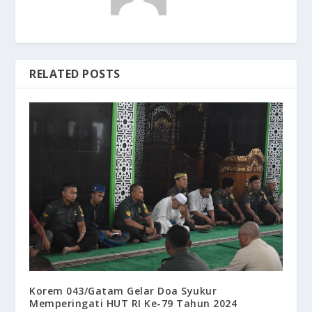
RELATED POSTS
Korem 043/Gatam Gelar Doa Syukur
Memperingati HUT RI Ke-79 Tahun 2024