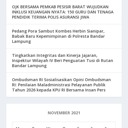
OJK BERSAMA PEMKAB PESISIR BARAT WUJUDKAN
INKLUSI KEUANGAN NYATA: 150 GURU DAN TENAGA
PENDIDIK TERIMA POLIS ASURANSI JIWA
Pedang Pora Sambut Kombes Herbin Sianipar,
Babak Baru Kepemimpinan di Polresta Bandar
Lampung
Tingkatkan Integritas dan Kinerja Jajaran,
Inspektur Wilayah IV Beri Penguatan Tusi di Rutan
Bandar Lampung
Ombudsman RI Sosialisasikan Opini Ombudsman
RI: Penilaian Maladministrasi Pelayanan Publik
Tahun 2026 kepada KPU RI Bersama Insan Pers
NOVEMBER 2021