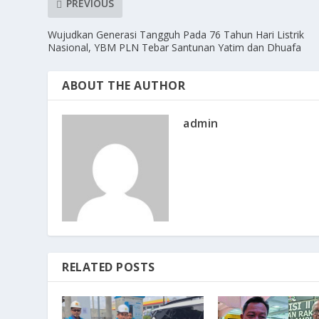
PREVIOUS
Wujudkan Generasi Tangguh Pada 76 Tahun Hari Listrik
Nasional, YBM PLN Tebar Santunan Yatim dan Dhuafa
ABOUT THE AUTHOR
admin
RELATED POSTS