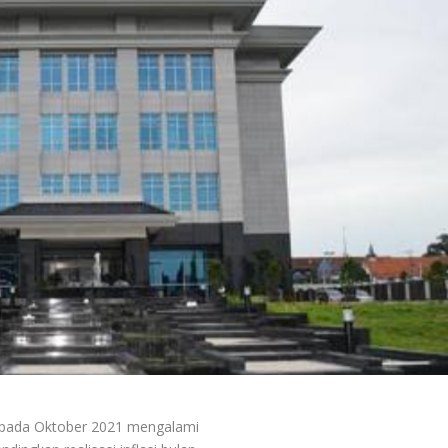
 pada Oktober 2021 mengalami