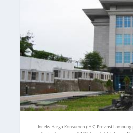
Indeks Harga Konsumen (IHK) Provinsi Lampung