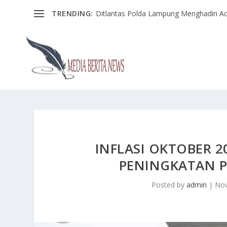
TRENDING:
Ditlantas Polda Lampung Menghadiri Ac
INFLASI OKTOBER 2
PENINGKATAN 
Posted by
admin
|
Nov