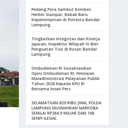
Pedang Pora Sambut Kombes
Herbin Sianipar, Babak Baru
Kepemimpinan di Polresta Bandar
Lampung
Tingkatkan Integritas dan Kinerja
Jajaran, Inspektur Wilayah IV Beri
Penguatan Tusi di Rutan Bandar
Lampung
Ombudsman RI Sosialisasikan
Opini Ombudsman RI: Penilaian
Maladministrasi Pelayanan Publik
Tahun 2026 kepada KPU RI
Bersama Insan Pers
SELAMATKAN 829 RIBU JIWA, POLDA
LAMPUNG MUSNAHKAN NARKOBA
SENILAI RP264,9 MILIAR DAN 166
SENPI ILEGAL