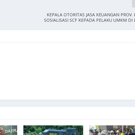
KEPALA OTORITAS JASA KEUANGAN PROV.
SOSIALISASI SCF KEPADA PELAKU UMKM D