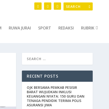
M
RUWA JURAI
SPORT
REDAKSI
RUBRIK
RECENT POSTS
OJK BERSAMA PEMKAB PESISIR
BARAT WUJUDKAN INKLUSI
KEUANGAN NYATA: 150 GURU DAN
TENAGA PENDIDIK TERIMA POLIS
ASURANSI JIWA