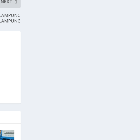
NEXT
 LAMPUNG
I LAMPUNG