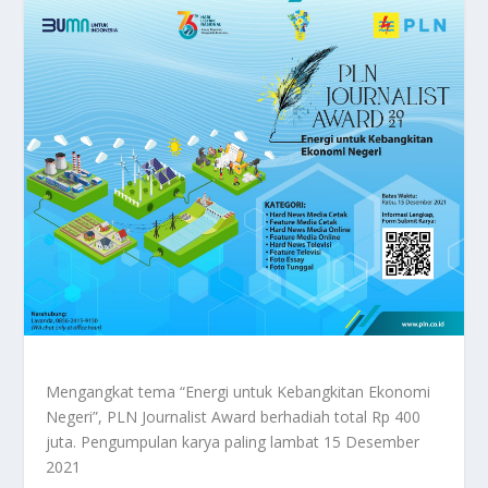
Mengangkat tema “Energi untuk Kebangkitan Ekonomi
Negeri”, PLN Journalist Award berhadiah total Rp 400
juta. Pengumpulan karya paling lambat 15 Desember
2021