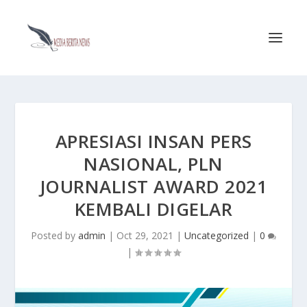
APRESIASI INSAN PERS
NASIONAL, PLN
JOURNALIST AWARD 2021
KEMBALI DIGELAR
Posted by
admin
|
Oct 29, 2021
|
Uncategorized
|
0
|