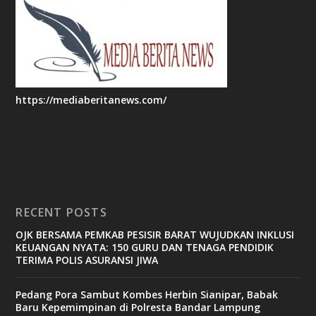
https://mediaberitanews.com/
RECENT POSTS
OJK BERSAMA PEMKAB PESISIR BARAT WUJUDKAN INKLUSI
KEUANGAN NYATA: 150 GURU DAN TENAGA PENDIDIK
TERIMA POLIS ASURANSI JIWA
Pedang Pora Sambut Kombes Herbin Sianipar, Babak
Baru Kepemimpinan di Polresta Bandar Lampung