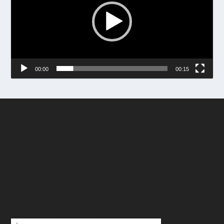
00:00
00:15