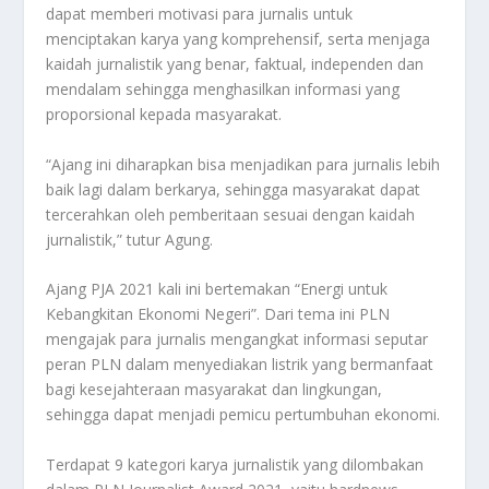
dapat memberi motivasi para jurnalis untuk
menciptakan karya yang komprehensif, serta menjaga
kaidah jurnalistik yang benar, faktual, independen dan
mendalam sehingga menghasilkan informasi yang
proporsional kepada masyarakat.
“Ajang ini diharapkan bisa menjadikan para jurnalis lebih
baik lagi dalam berkarya, sehingga masyarakat dapat
tercerahkan oleh pemberitaan sesuai dengan kaidah
jurnalistik,” tutur Agung.
Ajang PJA 2021 kali ini bertemakan “Energi untuk
Kebangkitan Ekonomi Negeri”. Dari tema ini PLN
mengajak para jurnalis mengangkat informasi seputar
peran PLN dalam menyediakan listrik yang bermanfaat
bagi kesejahteraan masyarakat dan lingkungan,
sehingga dapat menjadi pemicu pertumbuhan ekonomi.
Terdapat 9 kategori karya jurnalistik yang dilombakan