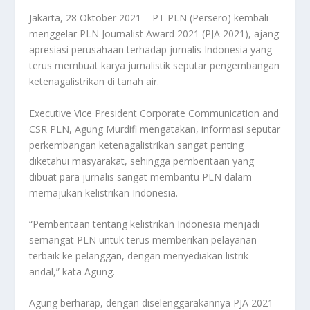
Jakarta, 28 Oktober 2021 – PT PLN (Persero) kembali
menggelar PLN Journalist Award 2021 (PJA 2021), ajang
apresiasi perusahaan terhadap jurnalis Indonesia yang
terus membuat karya jurnalistik seputar pengembangan
ketenagalistrikan di tanah air.
Executive Vice President Corporate Communication and
CSR PLN, Agung Murdifi mengatakan, informasi seputar
perkembangan ketenagalistrikan sangat penting
diketahui masyarakat, sehingga pemberitaan yang
dibuat para jurnalis sangat membantu PLN dalam
memajukan kelistrikan Indonesia.
“Pemberitaan tentang kelistrikan Indonesia menjadi
semangat PLN untuk terus memberikan pelayanan
terbaik ke pelanggan, dengan menyediakan listrik
andal,” kata Agung.
Agung berharap, dengan diselenggarakannya PJA 2021