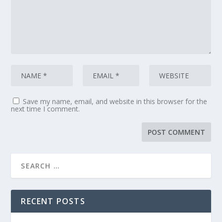
Save my name, email, and website in this browser for the
next time I comment.
RECENT POSTS