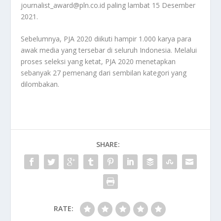
journalist_award@pln.co.id paling lambat 15 Desember
2021.
Sebelumnya, PJA 2020 diikuti hampir 1.000 karya para
awak media yang tersebar di seluruh Indonesia. Melalui
proses seleksi yang ketat, PJA 2020 menetapkan
sebanyak 27 pemenang dari sembilan kategori yang
dilombakan.
SHARE:
RATE: