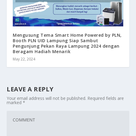
Mengusung Tema Smart Home Powered by PLN,
Booth PLN UID Lampung Siap Sambut
Pengunjung Pekan Raya Lampung 2024 dengan
Beragam Hadiah Menarik
May 22, 2024
LEAVE A REPLY
Your email address will not be published.
Required fields are
marked
*