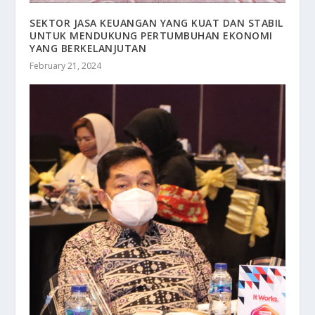
SEKTOR JASA KEUANGAN YANG KUAT DAN STABIL
UNTUK MENDUKUNG PERTUMBUHAN EKONOMI
YANG BERKELANJUTAN
February 21, 2024