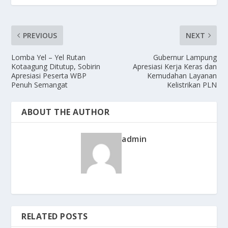
PREVIOUS
NEXT
Lomba Yel – Yel Rutan
Gubernur Lampung
Kotaagung Ditutup, Sobirin
Apresiasi Kerja Keras dan
Apresiasi Peserta WBP
Kemudahan Layanan
Penuh Semangat
Kelistrikan PLN
ABOUT THE AUTHOR
admin
RELATED POSTS