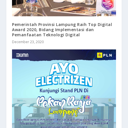
Pemerintah Provinsi Lampung Raih Top Digital
Award 2020, Bidang Implementasi dan
Pemanfaatan Teknologi Digital
December 23, 2020