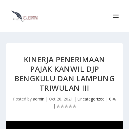
KINERJA PENERIMAAN
PAJAK KANWIL DJP
BENGKULU DAN LAMPUNG
TRIWULAN III
Posted by
admin
|
Oct 28, 2021
|
Uncategorized
|
0
|