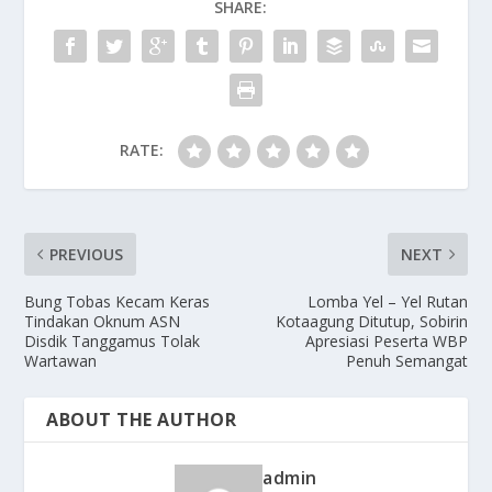
SHARE:
RATE:
PREVIOUS
NEXT
Bung Tobas Kecam Keras
Lomba Yel – Yel Rutan
Tindakan Oknum ASN
Kotaagung Ditutup, Sobirin
Disdik Tanggamus Tolak
Apresiasi Peserta WBP
Wartawan
Penuh Semangat
ABOUT THE AUTHOR
admin