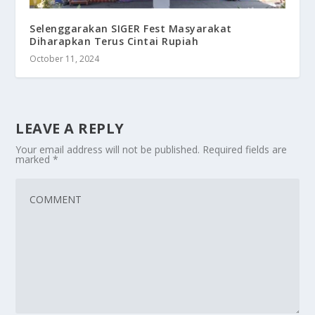
Selenggarakan SIGER Fest Masyarakat
Diharapkan Terus Cintai Rupiah
October 11, 2024
LEAVE A REPLY
Your email address will not be published.
Required fields are
marked
*