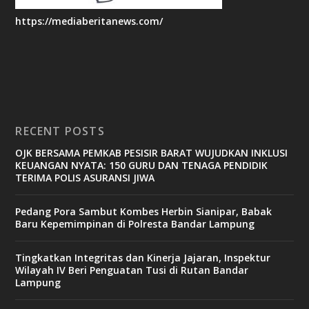
https://mediaberitanews.com/
RECENT POSTS
OJK BERSAMA PEMKAB PESISIR BARAT WUJUDKAN INKLUSI
KEUANGAN NYATA: 150 GURU DAN TENAGA PENDIDIK
TERIMA POLIS ASURANSI JIWA
Pedang Pora Sambut Kombes Herbin Sianipar, Babak
Baru Kepemimpinan di Polresta Bandar Lampung
Tingkatkan Integritas dan Kinerja Jajaran, Inspektur
Wilayah IV Beri Penguatan Tusi di Rutan Bandar
Lampung