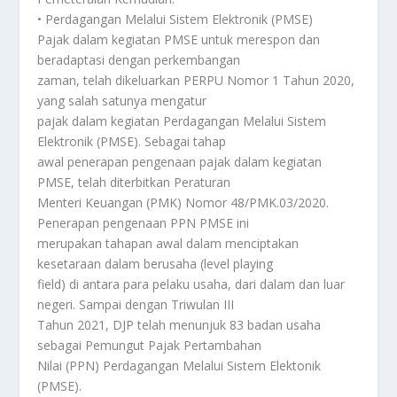
• Perdagangan Melalui Sistem Elektronik (PMSE)
Pajak dalam kegiatan PMSE untuk merespon dan
beradaptasi dengan perkembangan
zaman, telah dikeluarkan PERPU Nomor 1 Tahun 2020,
yang salah satunya mengatur
pajak dalam kegiatan Perdagangan Melalui Sistem
Elektronik (PMSE). Sebagai tahap
awal penerapan pengenaan pajak dalam kegiatan
PMSE, telah diterbitkan Peraturan
Menteri Keuangan (PMK) Nomor 48/PMK.03/2020.
Penerapan pengenaan PPN PMSE ini
merupakan tahapan awal dalam menciptakan
kesetaraan dalam berusaha (level playing
field) di antara para pelaku usaha, dari dalam dan luar
negeri. Sampai dengan Triwulan III
Tahun 2021, DJP telah menunjuk 83 badan usaha
sebagai Pemungut Pajak Pertambahan
Nilai (PPN) Perdagangan Melalui Sistem Elektonik
(PMSE).