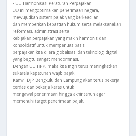
• UU Harmonisasi Peraturan Perpajakan
UU ini mengoptimalkan penerimaan negara,
mewujudkan sistem pajak yang berkeadilan
dan memberikan kepastian hukum serta melaksanakan
reformasi, administrasi serta
kebijakan perpajakan yang makin harmonis dan
konsolidatif untuk memperluas basis
perpajakan kita di era globalisasi dan teknologi digital
yang begitu sangat mendominasi.
Dengan UU HPP, maka kita ingin terus meningkatkan
sukarela kepatuhan wajib pajak.
Kanwil DJP Bengkulu dan Lampung akan terus bekerja
cerdas dan bekerja keras untuk
mengawal penerimaan hingga akhir tahun agar
memenuhi target penerimaan pajak.