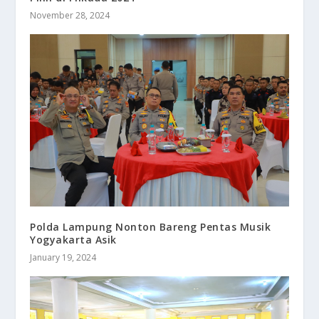
November 28, 2024
Polda Lampung Nonton Bareng Pentas Musik
Yogyakarta Asik
January 19, 2024