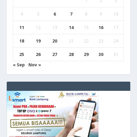
1
2
3
4
5
6
7
8
9
10
11
12
13
14
15
16
17
18
19
20
21
22
23
24
25
26
27
28
29
30
31
« Sep
Nov »