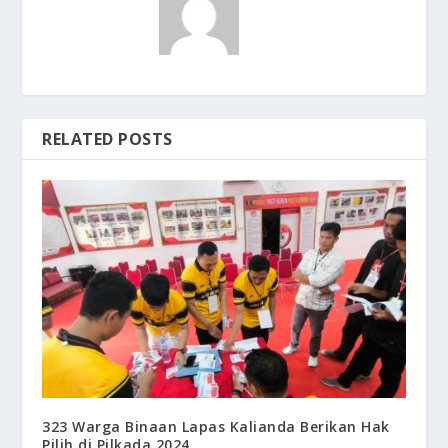
RELATED POSTS
323 Warga Binaan Lapas Kalianda Berikan Hak
Pilih di Pilkada 2024