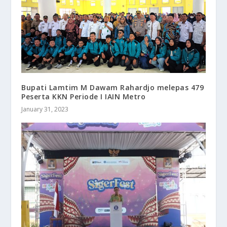
Bupati Lamtim M Dawam Rahardjo melepas 479
Peserta KKN Periode I IAIN Metro
January 31, 2023