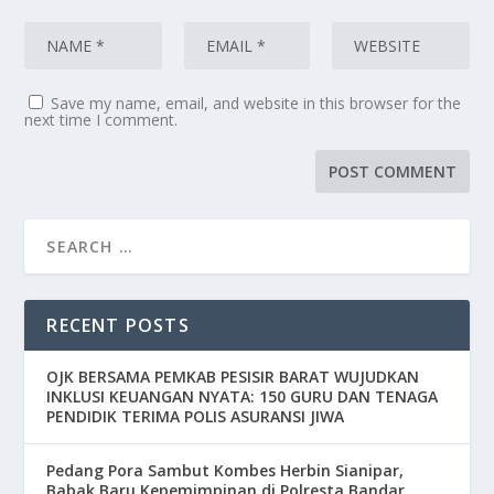
Save my name, email, and website in this browser for the
next time I comment.
RECENT POSTS
OJK BERSAMA PEMKAB PESISIR BARAT WUJUDKAN
INKLUSI KEUANGAN NYATA: 150 GURU DAN TENAGA
PENDIDIK TERIMA POLIS ASURANSI JIWA
Pedang Pora Sambut Kombes Herbin Sianipar,
Babak Baru Kepemimpinan di Polresta Bandar