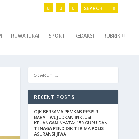
M
RUWA JURAI
SPORT
REDAKSI
RUBRIK
RECENT POSTS
OJK BERSAMA PEMKAB PESISIR
BARAT WUJUDKAN INKLUSI
KEUANGAN NYATA: 150 GURU DAN
TENAGA PENDIDIK TERIMA POLIS
ASURANSI JIWA