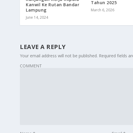
Tahun 2025
Kanwil Ke Rutan Bandar
Lampung
March 6, 2026
June 14, 2024
LEAVE A REPLY
Your email address will not be published.
Required fields 
COMMENT