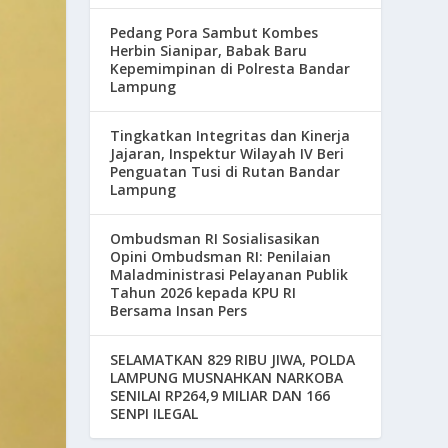
Pedang Pora Sambut Kombes
Herbin Sianipar, Babak Baru
Kepemimpinan di Polresta Bandar
Lampung
Tingkatkan Integritas dan Kinerja
Jajaran, Inspektur Wilayah IV Beri
Penguatan Tusi di Rutan Bandar
Lampung
Ombudsman RI Sosialisasikan
Opini Ombudsman RI: Penilaian
Maladministrasi Pelayanan Publik
Tahun 2026 kepada KPU RI
Bersama Insan Pers
SELAMATKAN 829 RIBU JIWA, POLDA
LAMPUNG MUSNAHKAN NARKOBA
SENILAI RP264,9 MILIAR DAN 166
SENPI ILEGAL