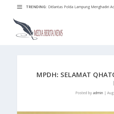
TRENDING:
Ditlantas Polda Lampung Menghadiri Ac
MPDH: SELAMAT QHATO
Posted by
admin
|
Aug