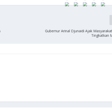
n
Gubernur Arinal Djunaidi Ajak Masyarak
Tingkatkan 