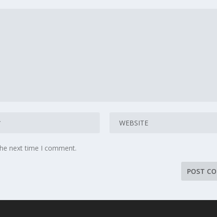
the next time I comment.