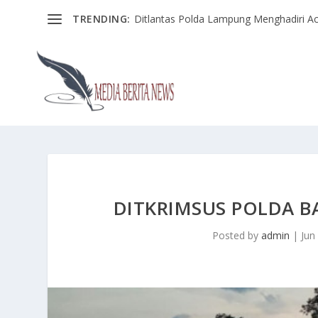
TRENDING:
Ditlantas Polda Lampung Menghadiri Ac
DITKRIMSUS POLDA 
Posted by
admin
|
Jun