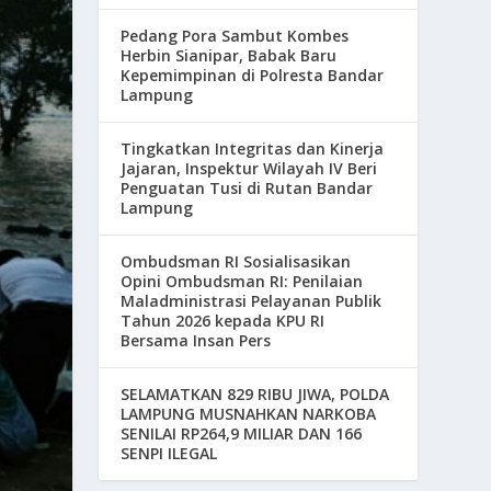
Pedang Pora Sambut Kombes
Herbin Sianipar, Babak Baru
Kepemimpinan di Polresta Bandar
Lampung
Tingkatkan Integritas dan Kinerja
Jajaran, Inspektur Wilayah IV Beri
Penguatan Tusi di Rutan Bandar
Lampung
Ombudsman RI Sosialisasikan
Opini Ombudsman RI: Penilaian
Maladministrasi Pelayanan Publik
Tahun 2026 kepada KPU RI
Bersama Insan Pers
SELAMATKAN 829 RIBU JIWA, POLDA
LAMPUNG MUSNAHKAN NARKOBA
SENILAI RP264,9 MILIAR DAN 166
SENPI ILEGAL