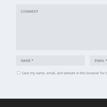
Save my name, email, and website in this browser for 