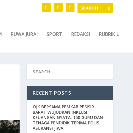
M
RUWA JURAI
SPORT
REDAKSI
RUBRIK
RECENT POSTS
OJK BERSAMA PEMKAB PESISIR
BARAT WUJUDKAN INKLUSI
KEUANGAN NYATA: 150 GURU DAN
TENAGA PENDIDIK TERIMA POLIS
ASURANSI JIWA