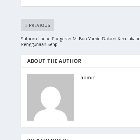
PREVIOUS
Satpom Lanud Pangeran M. Bun Yamin Dalami Kecelakaa
Penggunaan Senpi
ABOUT THE AUTHOR
admin