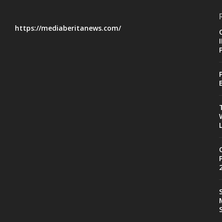
https://mediaberitanews.com/