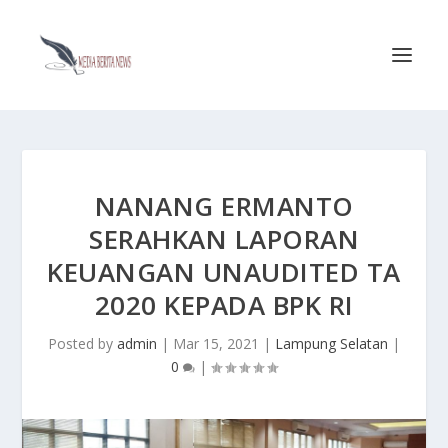
NANANG ERMANTO
SERAHKAN LAPORAN
KEUANGAN UNAUDITED TA
2020 KEPADA BPK RI
Posted by
admin
|
Mar 15, 2021
|
Lampung Selatan
|
0
|