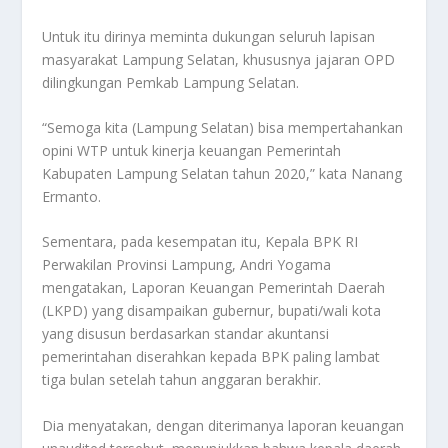
Untuk itu dirinya meminta dukungan seluruh lapisan
masyarakat Lampung Selatan, khususnya jajaran OPD
dilingkungan Pemkab Lampung Selatan.
“Semoga kita (Lampung Selatan) bisa mempertahankan
opini WTP untuk kinerja keuangan Pemerintah
Kabupaten Lampung Selatan tahun 2020,” kata Nanang
Ermanto.
Sementara, pada kesempatan itu, Kepala BPK RI
Perwakilan Provinsi Lampung, Andri Yogama
mengatakan, Laporan Keuangan Pemerintah Daerah
(LKPD) yang disampaikan gubernur, bupati/wali kota
yang disusun berdasarkan standar akuntansi
pemerintahan diserahkan kepada BPK paling lambat
tiga bulan setelah tahun anggaran berakhir.
Dia menyatakan, dengan diterimanya laporan keuangan