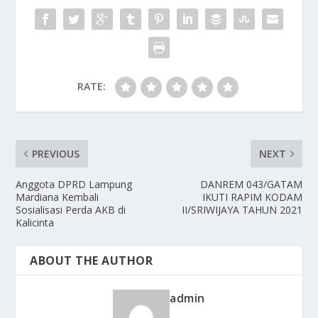
RATE:
PREVIOUS
NEXT
Anggota DPRD Lampung
DANREM 043/GATAM
Mardiana Kembali
IKUTI RAPIM KODAM
Sosialisasi Perda AKB di
II/SRIWIJAYA TAHUN 2021
Kalicinta
ABOUT THE AUTHOR
admin