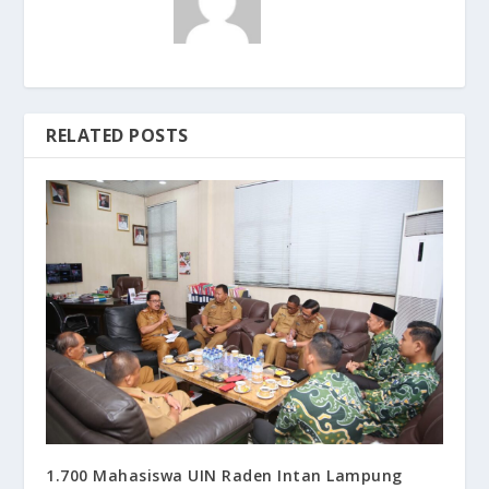
RELATED POSTS
1.700 Mahasiswa UIN Raden Intan Lampung