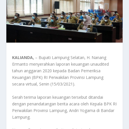
KALIANDA,
– Bupati Lampung Selatan, H. Nanang
Ermanto menyerahkan laporan keuangan unaudited
tahun anggaran 2020 kepada Badan Pemeriksa
Keuangan (BPK) RI Perwakilan Provinsi Lampung
secara virtual, Senin (15/03/2021).
Serah terima laporan keuangan tersebut ditandai
dengan penandatangan berita acara oleh Kepala BPK RI
Perwakilan Provinsi Lampung, Andri Yogama di Bandar
Lampung.