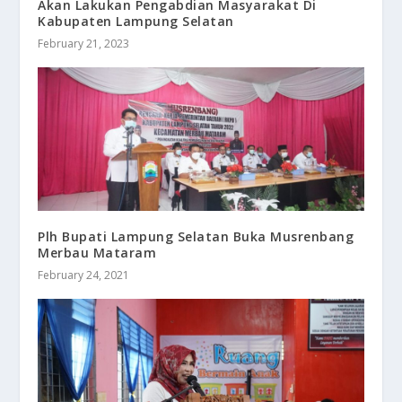
Akan Lakukan Pengabdian Masyarakat Di
Kabupaten Lampung Selatan
February 21, 2023
Plh Bupati Lampung Selatan Buka Musrenbang
Merbau Mataram
February 24, 2021