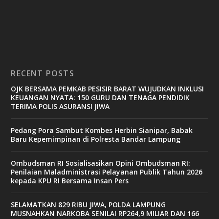
RECENT POSTS
OJK BERSAMA PEMKAB PESISIR BARAT WUJUDKAN INKLUSI
KEUANGAN NYATA: 150 GURU DAN TENAGA PENDIDIK
TERIMA POLIS ASURANSI JIWA
Pedang Pora Sambut Kombes Herbin Sianipar, Babak
Baru Kepemimpinan di Polresta Bandar Lampung
Ombudsman RI Sosialisasikan Opini Ombudsman RI:
Penilaian Maladministrasi Pelayanan Publik Tahun 2026
kepada KPU RI Bersama Insan Pers
SELAMATKAN 829 RIBU JIWA, POLDA LAMPUNG
MUSNAHKAN NARKOBA SENILAI RP264,9 MILIAR DAN 166