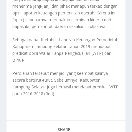
menerima janji-janji dari pihak manapun terkait dengan
opini laporan keuangan pemerintah daerah. Karena ini
(opini) sebenarnya merupakan cerminan kinerja dari
bapak ibu pemerintah daerah sekalian,” tukasnya.
Sebagaimana diketahui, Laporan Keuangan Pemerintah
Kabupaten Lampung Selatan tahun 2019 mendapat
predikat opini Wajar Tanpa Pengecualian (WTP) dari
BPK RI.
Perolehan tersebut menjadi yang keempat kalinya
secara berturut-turut. Sebelumnya, Kabupaten
Lampung Selatan juga berhasil mendapat predikat WTP
pada 2016-2018.(Red)
SHARE: