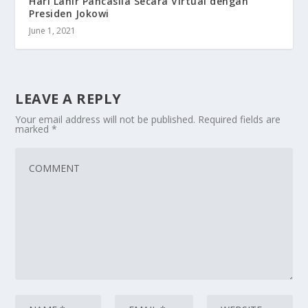
Hari Lahir Pancasila Secara Virtual dengan
Presiden Jokowi
June 1, 2021
LEAVE A REPLY
Your email address will not be published.
Required fields are
marked
*