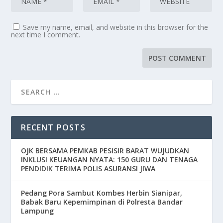
Save my name, email, and website in this browser for the
next time I comment.
RECENT POSTS
OJK BERSAMA PEMKAB PESISIR BARAT WUJUDKAN
INKLUSI KEUANGAN NYATA: 150 GURU DAN TENAGA
PENDIDIK TERIMA POLIS ASURANSI JIWA
Pedang Pora Sambut Kombes Herbin Sianipar,
Babak Baru Kepemimpinan di Polresta Bandar
Lampung