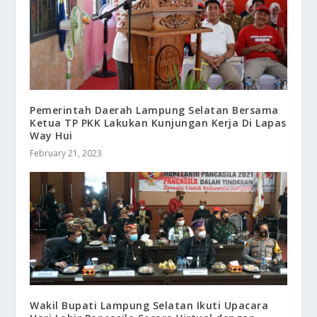
Pemerintah Daerah Lampung Selatan Bersama
Ketua TP PKK Lakukan Kunjungan Kerja Di Lapas
Way Hui
February 21, 2023
Wakil Bupati Lampung Selatan Ikuti Upacara