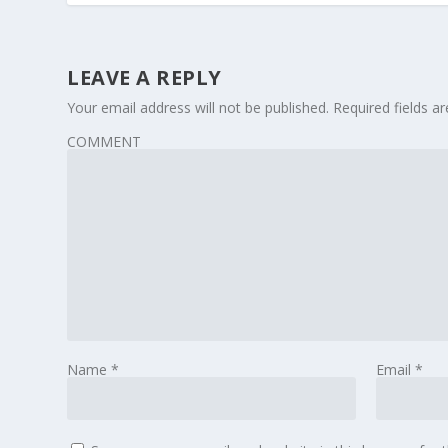
LEAVE A REPLY
Your email address will not be published.
Required fields 
COMMENT
Name
*
Email
*