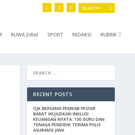
M
RUWA JURAI
SPORT
REDAKSI
RUBRIK
RECENT POSTS
OJK BERSAMA PEMKAB PESISIR
BARAT WUJUDKAN INKLUSI
KEUANGAN NYATA: 150 GURU DAN
TENAGA PENDIDIK TERIMA POLIS
ASURANSI JIWA