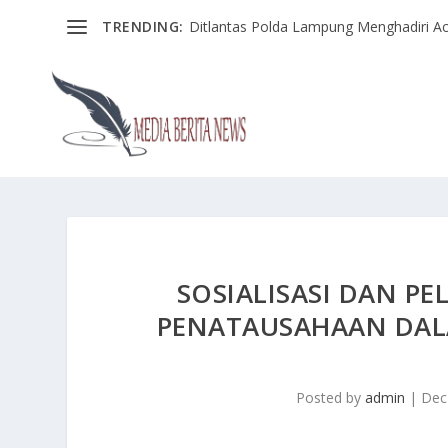
TRENDING:
Ditlantas Polda Lampung Menghadiri Ac
SOSIALISASI DAN 
PENATAUSAHAAN DALAM
Posted by
admin
|
Dec