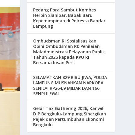
Pedang Pora Sambut Kombes
Herbin Sianipar, Babak Baru
Kepemimpinan di Polresta Bandar
Lampung
Ombudsman RI Sosialisasikan
Opini Ombudsman RI: Penilaian
Maladministrasi Pelayanan Publik
Tahun 2026 kepada KPU RI
Bersama Insan Pers
SELAMATKAN 829 RIBU JIWA, POLDA
LAMPUNG MUSNAHKAN NARKOBA
SENILAI RP264,9 MILIAR DAN 166
SENPI ILEGAL
Gelar Tax Gathering 2026, Kanwil
DJP Bengkulu-Lampung Sinergikan
Pajak dan Pertumbuhan Ekonomi
Bengkulu