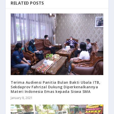
RELATED POSTS
Terima Audiensi Panitia Bulan Bakti Ubala ITB,
Sekdaprov Fahrizal Dukung Diperkenalkannya
Materi Indonesia Emas kepada Siswa SMA
January 8, 2021