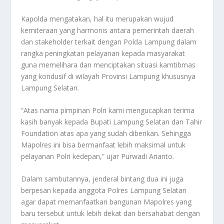
Kapolda mengatakan, hal itu merupakan wujud
kemiteraan yang harmonis antara pemerintah daerah
dan stakeholder terkait dengan Polda Lampung dalam
rangka peningkatan pelayanan kepada masyarakat
guna memelihara dan menciptakan situasi kamtibmas
yang kondusif di wilayah Provinsi Lampung khususnya
Lampung Selatan.
“Atas nama pimpinan Polri kami mengucapkan terima
kasih banyak kepada Bupati Lampung Selatan dan Tahir
Foundation atas apa yang sudah diberikan. Sehingga
Mapolres ini bisa bermanfaat lebih maksimal untuk
pelayanan Polri kedepan,” ujar Purwadi Arianto.
Dalam sambutannya, jenderal bintang dua ini juga
berpesan kepada anggota Polres Lampung Selatan
agar dapat memanfaatkan bangunan Mapolres yang
baru tersebut untuk lebih dekat dan bersahabat dengan