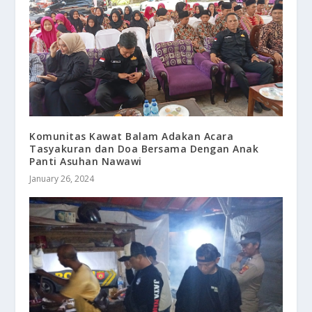
Komunitas Kawat Balam Adakan Acara
Tasyakuran dan Doa Bersama Dengan Anak
Panti Asuhan Nawawi
January 26, 2024