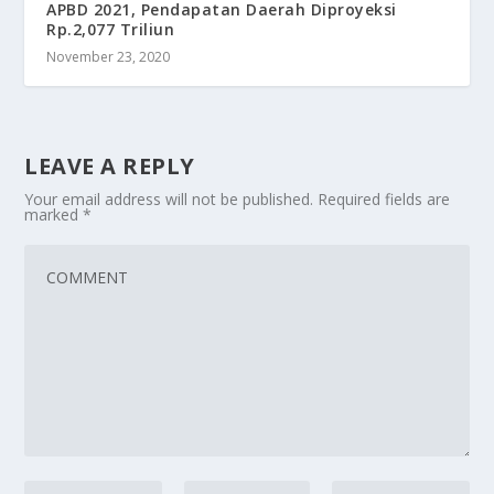
APBD 2021, Pendapatan Daerah Diproyeksi
Rp.2,077 Triliun
November 23, 2020
LEAVE A REPLY
Your email address will not be published.
Required fields are
marked
*