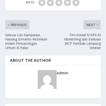
RATE:
PREVIOUS
NEXT
Selesai Cuti Kampanye,
Tim Korwil IV KPK RI
Nanang Ermanto Resmikan
Monitoring dan Evaluasi
Kolam Pemancingan
MCP Pemkab Lampung
Umum di Palas
Selatan
ABOUT THE AUTHOR
admin