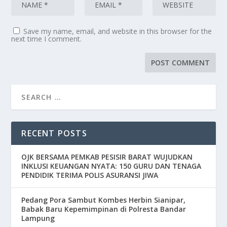
Save my name, email, and website in this browser for the
next time I comment.
RECENT POSTS
OJK BERSAMA PEMKAB PESISIR BARAT WUJUDKAN
INKLUSI KEUANGAN NYATA: 150 GURU DAN TENAGA
PENDIDIK TERIMA POLIS ASURANSI JIWA
Pedang Pora Sambut Kombes Herbin Sianipar,
Babak Baru Kepemimpinan di Polresta Bandar
Lampung