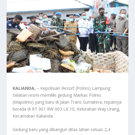
KALIANDA,
– Kepolisian Resort (Polres) Lampung
Selatan resmi memiliki gedung Markas Polres
(Mapolres) yang baru di Jalan Trans Sumatera, tepatnya
berada di RT 001 RW 003 LK 10, Kelurahan Way Urang,
Kecamatan Kalianda.
Gedung baru yang dibangun ditas lahan seluas 2,4