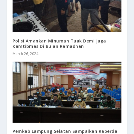
Polisi Amankan Minuman Tuak Demi Jaga
Kamtibmas Di Bulan Ramadhan
March 26, 2024
Pemkab Lampung Selatan Sampaikan Raperda