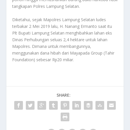
tangkapan Polres Lampung Selatan.
Diketahui, sejak Mapolres Lampung Selatan ludes
terbakar 2 Mei 2019 lalu, H. Nanang Ermanto saat itu
Plt Bupati Lampung Selatan menghibahkan lahan eks
Dinas Perhubungan seluas 2,4 hektare untuk lahan
Mapolres. Dimana untuk membangunnya,
menggunakan dana hibah dari Mayapada Group (Tahir
Foundation) sebesar Rp20 miliar.
SHARE: