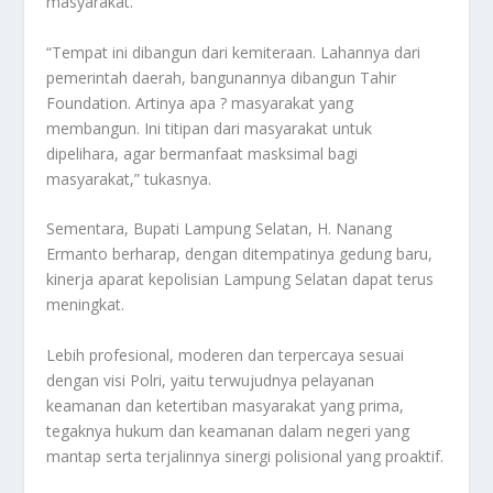
masyarakat.
“Tempat ini dibangun dari kemiteraan. Lahannya dari
pemerintah daerah, bangunannya dibangun Tahir
Foundation. Artinya apa ? masyarakat yang
membangun. Ini titipan dari masyarakat untuk
dipelihara, agar bermanfaat masksimal bagi
masyarakat,” tukasnya.
Sementara, Bupati Lampung Selatan, H. Nanang
Ermanto berharap, dengan ditempatinya gedung baru,
kinerja aparat kepolisian Lampung Selatan dapat terus
meningkat.
Lebih profesional, moderen dan terpercaya sesuai
dengan visi Polri, yaitu terwujudnya pelayanan
keamanan dan ketertiban masyarakat yang prima,
tegaknya hukum dan keamanan dalam negeri yang
mantap serta terjalinnya sinergi polisional yang proaktif.