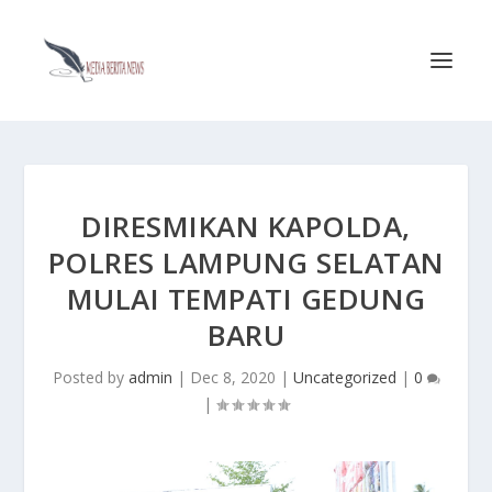
DIRESMIKAN KAPOLDA,
POLRES LAMPUNG SELATAN
MULAI TEMPATI GEDUNG
BARU
Posted by
admin
|
Dec 8, 2020
|
Uncategorized
|
0
|