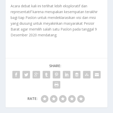
Acara debat kali ini terlihat lebih eksploratif dan
representatif karena merupakan kesempatan terakhir
bagi tiap Paslon untuk mendeklarasikan visi dan misi
yang diusung untuk meyakinkan masyarakat Pesisir
Barat agar memilih salah satu Paslon pada tanggal 9
Desember 2020 mendatang.
SHARE:
RATE: