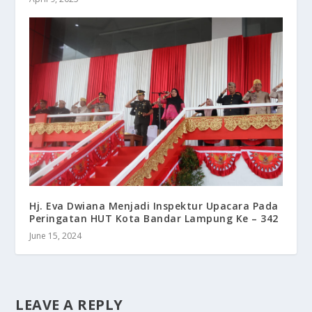
Hj. Eva Dwiana Menjadi Inspektur Upacara Pada
Peringatan HUT Kota Bandar Lampung Ke – 342
June 15, 2024
LEAVE A REPLY