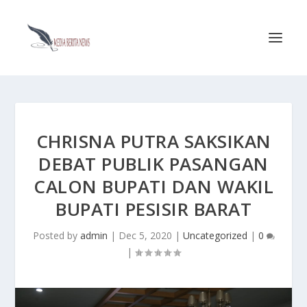
CHRISNA PUTRA SAKSIKAN
DEBAT PUBLIK PASANGAN
CALON BUPATI DAN WAKIL
BUPATI PESISIR BARAT
Posted by
admin
|
Dec 5, 2020
|
Uncategorized
|
0
|