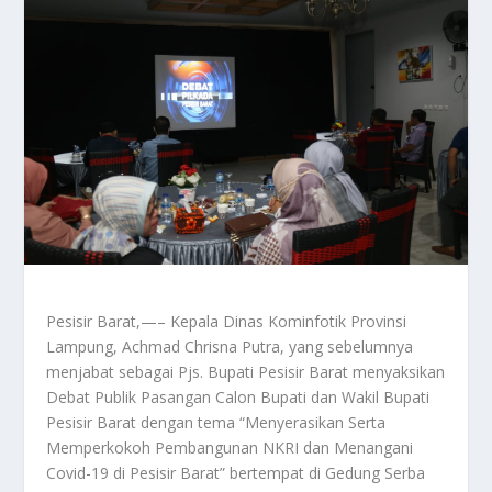
Pesisir Barat,—– Kepala Dinas Kominfotik Provinsi
Lampung, Achmad Chrisna Putra, yang sebelumnya
menjabat sebagai Pjs. Bupati Pesisir Barat menyaksikan
Debat Publik Pasangan Calon Bupati dan Wakil Bupati
Pesisir Barat dengan tema “Menyerasikan Serta
Memperkokoh Pembangunan NKRI dan Menangani
Covid-19 di Pesisir Barat” bertempat di Gedung Serba