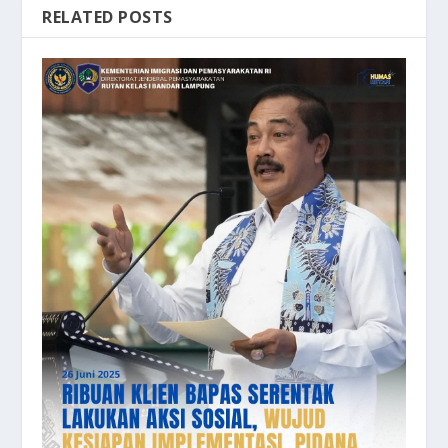
RELATED POSTS