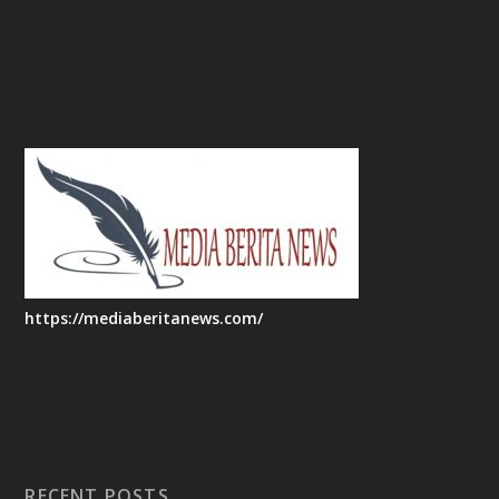
https://mediaberitanews.com/
RECENT POSTS