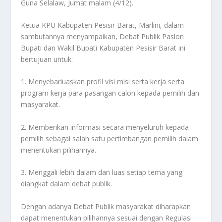
Guna Selalaw, Jumat malam (4/12).
Ketua KPU Kabupaten Pesisir Barat, Marlini, dalam
sambutannya menyampaikan, Debat Publik Paslon
Bupati dan Wakil Bupati Kabupaten Pesisir Barat ini
bertujuan untuk:
1. Menyebarluaskan profil visi misi serta kerja serta
program kerja para pasangan calon kepada pemilih dan
masyarakat.
2. Memberikan informasi secara menyeluruh kepada
pemilih sebagai salah satu pertimbangan pemilih dalam
menentukan pilihannya.
3. Menggali lebih dalam dan luas setiap tema yang
diangkat dalam debat publik.
Dengan adanya Debat Publik masyarakat diharapkan
dapat menentukan pilihannya sesuai dengan Regulasi