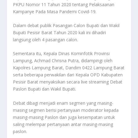
PKPU Nomor 11 Tahun 2020 tentang Pelaksaanan
Kampanye Pada Masa Pandemi Covid-19.
Dalam debat publik Pasangan Calon Bupati dan Wakil
Bupati Pesisir Barat Tahun 2020 kali ini dihadiri
langsung oleh 4 pasangan calon.
Sementara itu, Kepala Dinas Kominfotik Provinsi
Lampung, Achmad Chrisna Putra, didampingi oleh
Kapolres Lampung Barat, Dandim 0422 Lampung Barat
serta beberapa perwakilan dari Kepala OPD Kabupaten
Pesisir Barat menyaksikan secara live streaming Debat
Paslon Bupati dan Wakil Bupati.
Debat dibagi menjadi enam segmen yang masing-
masing segmen berisi pertanyaan moderator kepada
masing-masing Paslon dan juga kesempatan untuk
saling melempar pertanyaan antar masing-masing
paslon.