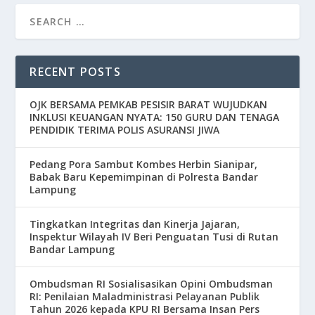
RECENT POSTS
OJK BERSAMA PEMKAB PESISIR BARAT WUJUDKAN
INKLUSI KEUANGAN NYATA: 150 GURU DAN TENAGA
PENDIDIK TERIMA POLIS ASURANSI JIWA
Pedang Pora Sambut Kombes Herbin Sianipar,
Babak Baru Kepemimpinan di Polresta Bandar
Lampung
Tingkatkan Integritas dan Kinerja Jajaran,
Inspektur Wilayah IV Beri Penguatan Tusi di Rutan
Bandar Lampung
Ombudsman RI Sosialisasikan Opini Ombudsman
RI: Penilaian Maladministrasi Pelayanan Publik
Tahun 2026 kepada KPU RI Bersama Insan Pers