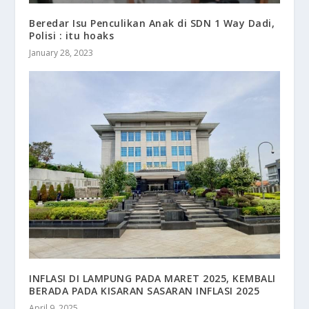
Beredar Isu Penculikan Anak di SDN 1 Way Dadi,
Polisi : itu hoaks
January 28, 2023
INFLASI DI LAMPUNG PADA MARET 2025, KEMBALI
BERADA PADA KISARAN SASARAN INFLASI 2025
April 9, 2025