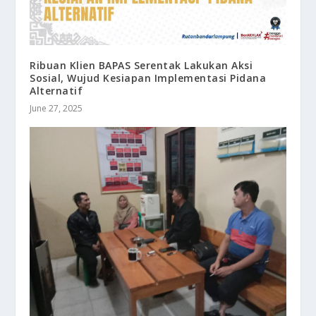
Ribuan Klien BAPAS Serentak Lakukan Aksi
Sosial, Wujud Kesiapan Implementasi Pidana
Alternatif
June 27, 2025