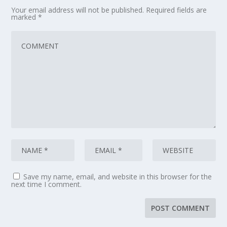
Your email address will not be published.
Required fields are
marked
*
Save my name, email, and website in this browser for the
next time I comment.