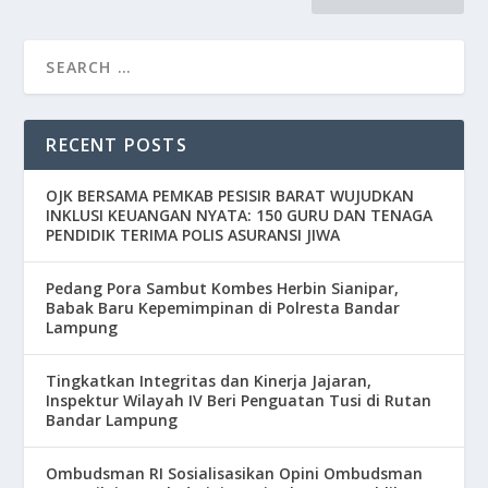
RECENT POSTS
OJK BERSAMA PEMKAB PESISIR BARAT WUJUDKAN
INKLUSI KEUANGAN NYATA: 150 GURU DAN TENAGA
PENDIDIK TERIMA POLIS ASURANSI JIWA
Pedang Pora Sambut Kombes Herbin Sianipar,
Babak Baru Kepemimpinan di Polresta Bandar
Lampung
Tingkatkan Integritas dan Kinerja Jajaran,
Inspektur Wilayah IV Beri Penguatan Tusi di Rutan
Bandar Lampung
Ombudsman RI Sosialisasikan Opini Ombudsman