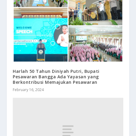
Harlah 50 Tahun Diniyah Putri, Bupati
Pesawaran Bangga Ada Yayasan yang
Berkontribusi Memajukan Pesawaran
February 16, 2024