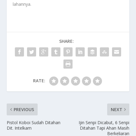
lahannya.
SHARE:
RATE:
PREVIOUS
NEXT
Pistol Koboi Sudah Ditahan
Ijin Senpi Dicabut, 6 Senpi
Dit. Intelkam
Ditahan Tapi Ahan Masih
Berkeliaran