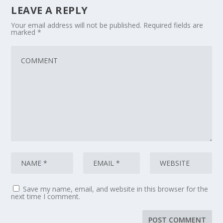
LEAVE A REPLY
Your email address will not be published.
Required fields are
marked
*
Save my name, email, and website in this browser for the
next time I comment.