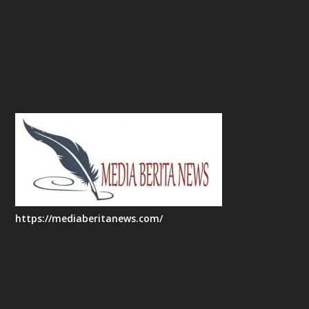
https://mediaberitanews.com/