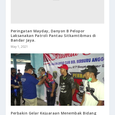
Peringatan Mayday, Danyon B Pelopor
Laksanakan Patroli Pantau Sitkamtibmas di
Bandar Jaya.
May 1, 2021
Perbakin Gelar Kejuaraan Menembak Bidang