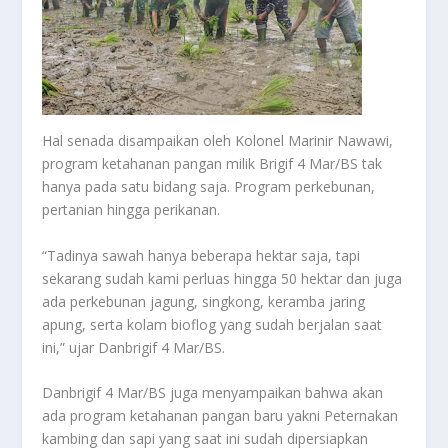
Hal senada disampaikan oleh Kolonel Marinir Nawawi,
program ketahanan pangan milik Brigif 4 Mar/BS tak
hanya pada satu bidang saja. Program perkebunan,
pertanian hingga perikanan.
“Tadinya sawah hanya beberapa hektar saja, tapi
sekarang sudah kami perluas hingga 50 hektar dan juga
ada perkebunan jagung, singkong, keramba jaring
apung, serta kolam bioflog yang sudah berjalan saat
ini,” ujar Danbrigif 4 Mar/BS.
Danbrigif 4 Mar/BS juga menyampaikan bahwa akan
ada program ketahanan pangan baru yakni Peternakan
kambing dan sapi yang saat ini sudah dipersiapkan