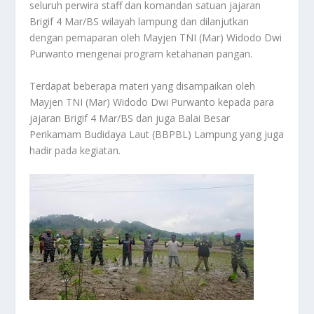
seluruh perwira staff dan komandan satuan jajaran
Brigif 4 Mar/BS wilayah lampung dan dilanjutkan
dengan pemaparan oleh Mayjen TNI (Mar) Widodo Dwi
Purwanto mengenai program ketahanan pangan.
Terdapat beberapa materi yang disampaikan oleh
Mayjen TNI (Mar) Widodo Dwi Purwanto kepada para
jajaran Brigif 4 Mar/BS dan juga Balai Besar
Perikamam Budidaya Laut (BBPBL) Lampung yang juga
hadir pada kegiatan.