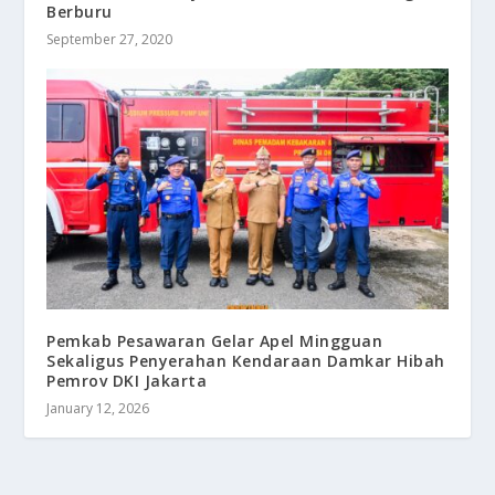
Berburu
September 27, 2020
Pemkab Pesawaran Gelar Apel Mingguan
Sekaligus Penyerahan Kendaraan Damkar Hibah
Pemrov DKI Jakarta
January 12, 2026