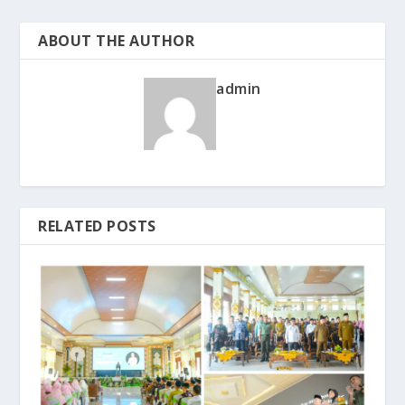
ABOUT THE AUTHOR
admin
RELATED POSTS