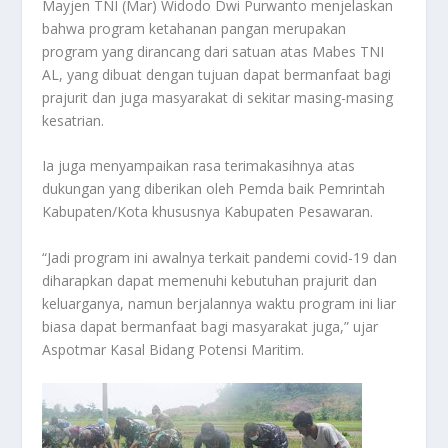
Mayjen TNI (Mar) Widodo Dwi Purwanto menjelaskan
bahwa program ketahanan pangan merupakan
program yang dirancang dari satuan atas Mabes TNI
AL, yang dibuat dengan tujuan dapat bermanfaat bagi
prajurit dan juga masyarakat di sekitar masing-masing
kesatrian.
Ia juga menyampaikan rasa terimakasihnya atas
dukungan yang diberikan oleh Pemda baik Pemrintah
Kabupaten/Kota khususnya Kabupaten Pesawaran.
“Jadi program ini awalnya terkait pandemi covid-19 dan
diharapkan dapat memenuhi kebutuhan prajurit dan
keluarganya, namun berjalannya waktu program ini liar
biasa dapat bermanfaat bagi masyarakat juga,” ujar
Aspotmar Kasal Bidang Potensi Maritim.