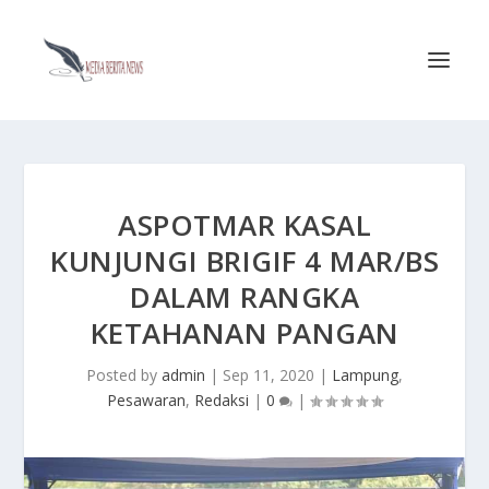
ASPOTMAR KASAL
KUNJUNGI BRIGIF 4 MAR/BS
DALAM RANGKA
KETAHANAN PANGAN
Posted by
admin
|
Sep 11, 2020
|
Lampung
,
Pesawaran
,
Redaksi
|
0
|