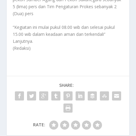
5 (lima) pers dan Tim Pengaturan Prokes sebanyak 2
(Dua) pers
“Kegiatan ini mulai pukul 08.00 wib dan selesai pukul
15.00 wib dalam keadaan aman dan terkendali”
Lanjutnya.
(Redaksi)
SHARE:
RATE: