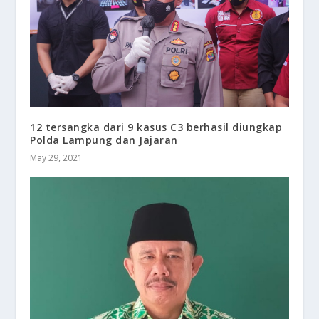
12 tersangka dari 9 kasus C3 berhasil diungkap
Polda Lampung dan Jajaran
May 29, 2021