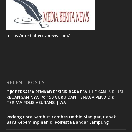
https://mediaberitanews.com/
RECENT POSTS
OJK BERSAMA PEMKAB PESISIR BARAT WUJUDKAN INKLUSI
KEUANGAN NYATA: 150 GURU DAN TENAGA PENDIDIK
TERIMA POLIS ASURANSI JIWA
Pedang Pora Sambut Kombes Herbin Sianipar, Babak
Baru Kepemimpinan di Polresta Bandar Lampung