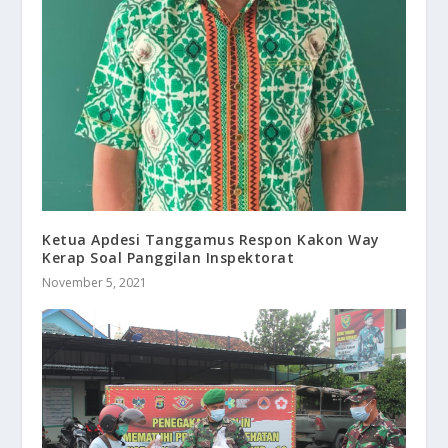
Ketua Apdesi Tanggamus Respon Kakon Way
Kerap Soal Panggilan Inspektorat
November 5, 2021