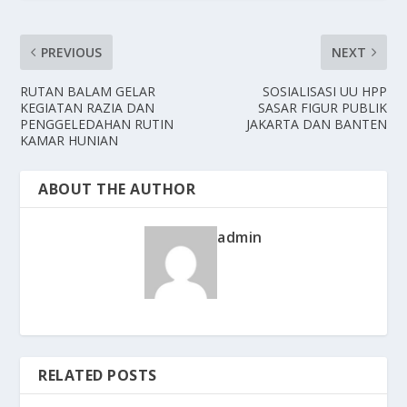
PREVIOUS
NEXT
RUTAN BALAM GELAR
SOSIALISASI UU HPP
KEGIATAN RAZIA DAN
SASAR FIGUR PUBLIK
PENGGELEDAHAN RUTIN
JAKARTA DAN BANTEN
KAMAR HUNIAN
ABOUT THE AUTHOR
admin
RELATED POSTS