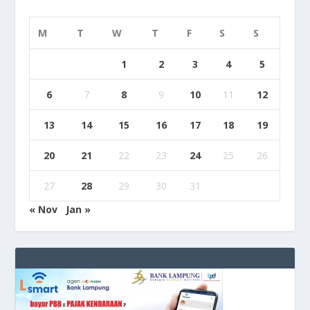
M
T
W
T
F
S
S
1
2
3
4
5
6
7
8
9
10
11
12
13
14
15
16
17
18
19
20
21
22
23
24
25
26
27
28
29
30
31
« Nov
Jan »