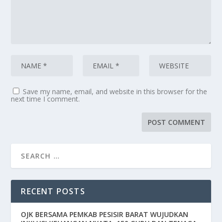
Save my name, email, and website in this browser for the
next time I comment.
RECENT POSTS
OJK BERSAMA PEMKAB PESISIR BARAT WUJUDKAN