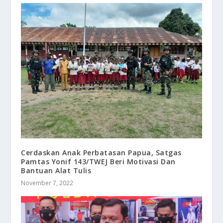
Cerdaskan Anak Perbatasan Papua, Satgas
Pamtas Yonif 143/TWEJ Beri Motivasi Dan
Bantuan Alat Tulis
November 7, 2022