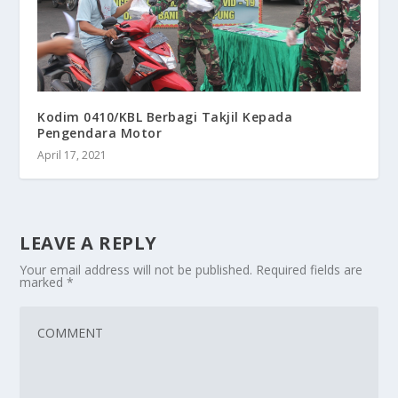
Kodim 0410/KBL Berbagi Takjil Kepada
Pengendara Motor
April 17, 2021
LEAVE A REPLY
Your email address will not be published.
Required fields are
marked
*