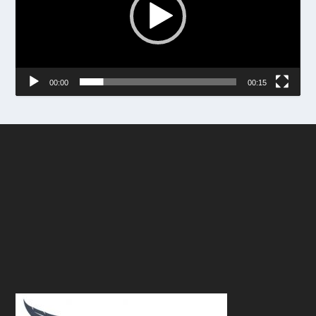
00:00
00:15