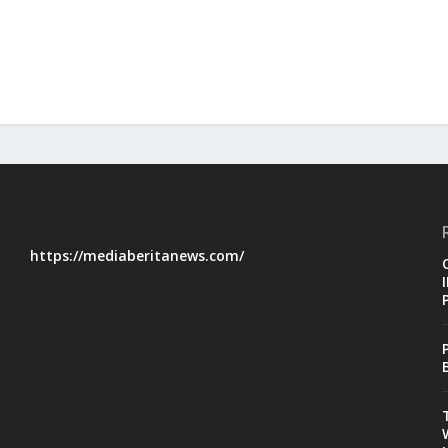
https://mediaberitanews.com/