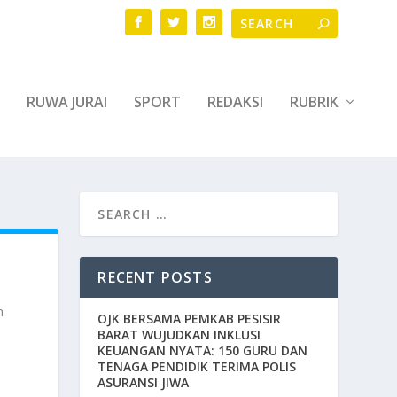
RUWA JURAI
SPORT
REDAKSI
RUBRIK
RECENT POSTS
n
OJK BERSAMA PEMKAB PESISIR
BARAT WUJUDKAN INKLUSI
KEUANGAN NYATA: 150 GURU DAN
TENAGA PENDIDIK TERIMA POLIS
ASURANSI JIWA