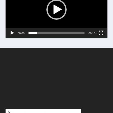
00:00
00:15