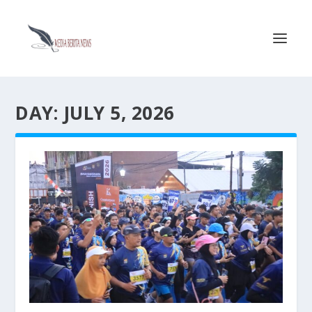
DAY:
JULY 5, 2026