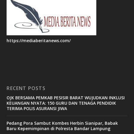
https://mediaberitanews.com/
RECENT POSTS
OJK BERSAMA PEMKAB PESISIR BARAT WUJUDKAN INKLUSI
KEUANGAN NYATA: 150 GURU DAN TENAGA PENDIDIK
TERIMA POLIS ASURANSI JIWA
Pedang Pora Sambut Kombes Herbin Sianipar, Babak
Baru Kepemimpinan di Polresta Bandar Lampung