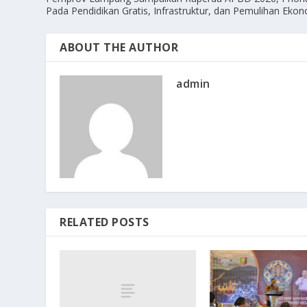
Pada Pendidikan Gratis, Infrastruktur, dan Pemulihan Eko
ABOUT THE AUTHOR
admin
RELATED POSTS