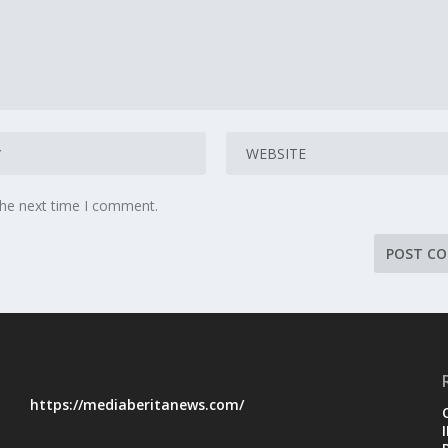
the next time I comment.
https://mediaberitanews.com/