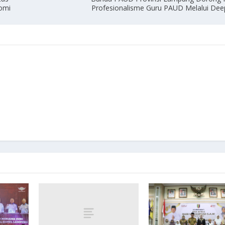
nomi
Profesionalisme Guru PAUD Melalui Dee