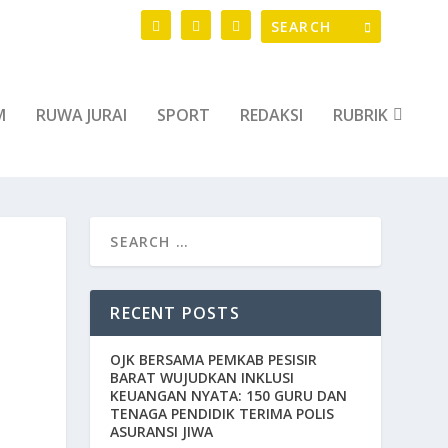
M
RUWA JURAI
SPORT
REDAKSI
RUBRIK
RECENT POSTS
OJK BERSAMA PEMKAB PESISIR
BARAT WUJUDKAN INKLUSI
KEUANGAN NYATA: 150 GURU DAN
TENAGA PENDIDIK TERIMA POLIS
ASURANSI JIWA