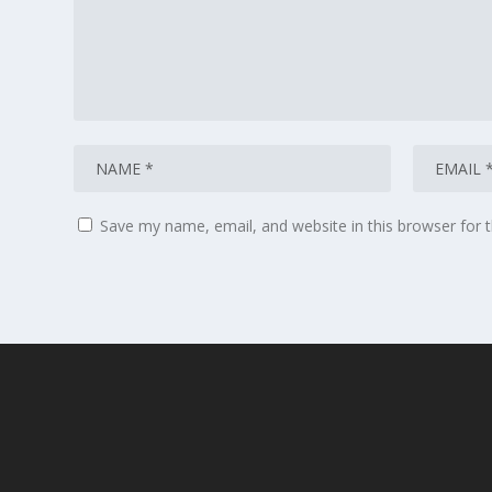
Save my name, email, and website in this browser for 