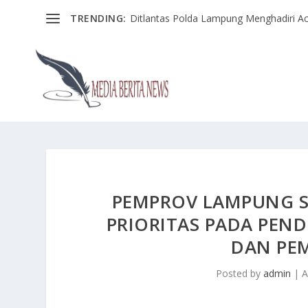
TRENDING:
Ditlantas Polda Lampung Menghadiri Ac
PEMPROV LAMPUNG S
PRIORITAS PADA PEND
DAN PE
Posted by
admin
|
A