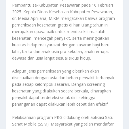
Pembantu se-Kabupaten Pesawaran pada 10 Februari
2025. Kepala Dinas Kesehatan Kabupaten Pesawaran,
dr. Media Apriliana, M.KM mengatakan bahwa program
pemeriksaan kesehatan gratis di hari ulang tahun ini
merupakan upaya baik untuk mendeteksi masalah
kesehatan, mencegah penyakit, serta meningkatkan
kualitas hidup masyarakat dengan sasaran bayi baru
lahir, balita dan anak usia pra-sekolah, anak remaja,
dewasa dan usia lanjut sesuai siklus hidup.
Adapun jenis pemeriksaan yang diberikan akan
disesuaikan dengan usia dan beban penyakit terbanyak
pada setiap kelompok sasaran. Dengan screening
kesehatan yang dilakukan secara berkala, diharapkan
penyakit dapat terdeteksi sejak dini sehingga
penanganan dapat dilakukan lebih cepat dan efektif.
Pelaksanaan program PKG didukung oleh aplikasi Satu
Sehat Mobile (SSM). Masyarakat yang telah mendaftar