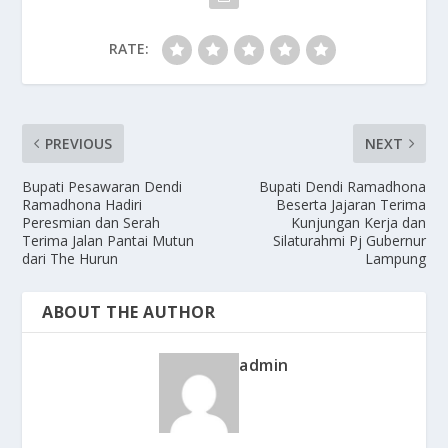
RATE:
PREVIOUS
NEXT
Bupati Pesawaran Dendi
Bupati Dendi Ramadhona
Ramadhona Hadiri
Beserta Jajaran Terima
Peresmian dan Serah
Kunjungan Kerja dan
Terima Jalan Pantai Mutun
Silaturahmi Pj Gubernur
dari The Hurun
Lampung
ABOUT THE AUTHOR
admin