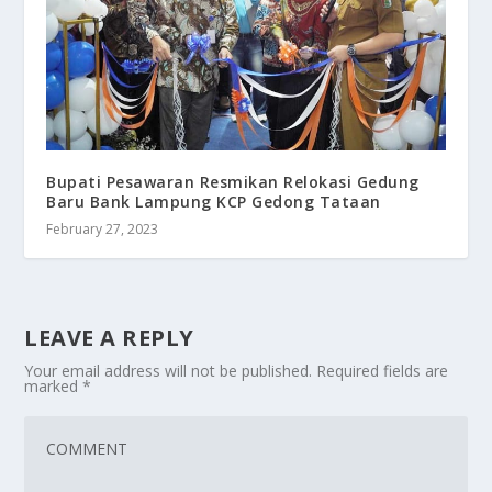
Bupati Pesawaran Resmikan Relokasi Gedung
Baru Bank Lampung KCP Gedong Tataan
February 27, 2023
LEAVE A REPLY
Your email address will not be published.
Required fields are
marked
*