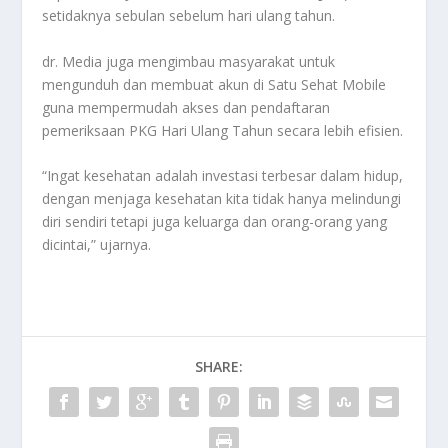
setidaknya sebulan sebelum hari ulang tahun.
dr. Media juga mengimbau masyarakat untuk
mengunduh dan membuat akun di Satu Sehat Mobile
guna mempermudah akses dan pendaftaran
pemeriksaan PKG Hari Ulang Tahun secara lebih efisien.
“Ingat kesehatan adalah investasi terbesar dalam hidup,
dengan menjaga kesehatan kita tidak hanya melindungi
diri sendiri tetapi juga keluarga dan orang-orang yang
dicintai,” ujarnya.
SHARE: