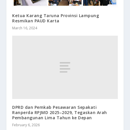
Ketua Karang Taruna Provinsi Lampung
Resmikan PAUD Karta
March 16, 2024
DPRD dan Pemkab Pesawaran Sepakati
Ranperda RPJMD 2025–2029, Tegaskan Arah
Pembangunan Lima Tahun ke Depan
February 6, 2026