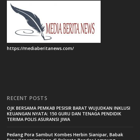
https://mediaberitanews.com/
RECENT POSTS
OJK BERSAMA PEMKAB PESISIR BARAT WUJUDKAN INKLUSI
KEUANGAN NYATA: 150 GURU DAN TENAGA PENDIDIK
TERIMA POLIS ASURANSI JIWA
Pedang Pora Sambut Kombes Herbin Sianipar, Babak