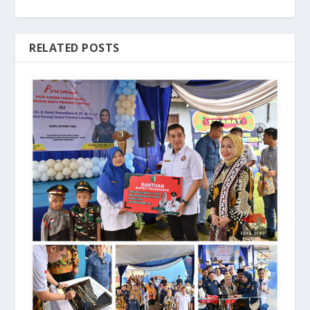
RELATED POSTS