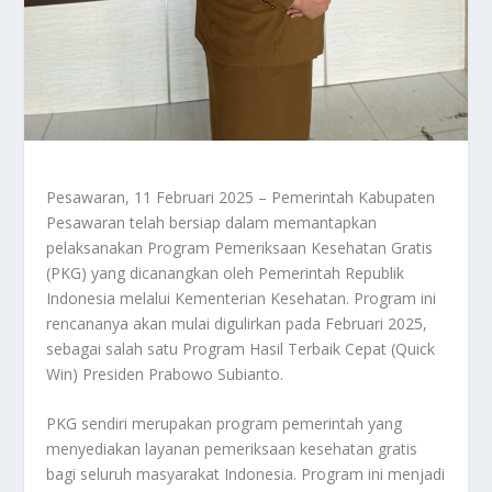
Pesawaran, 11 Februari 2025 – Pemerintah Kabupaten
Pesawaran telah bersiap dalam memantapkan
pelaksanakan Program Pemeriksaan Kesehatan Gratis
(PKG) yang dicanangkan oleh Pemerintah Republik
Indonesia melalui Kementerian Kesehatan. Program ini
rencananya akan mulai digulirkan pada Februari 2025,
sebagai salah satu Program Hasil Terbaik Cepat (Quick
Win) Presiden Prabowo Subianto.
PKG sendiri merupakan program pemerintah yang
menyediakan layanan pemeriksaan kesehatan gratis
bagi seluruh masyarakat Indonesia. Program ini menjadi