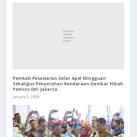
Pemkab Pesawaran Gelar Apel Mingguan
Sekaligus Penyerahan Kendaraan Damkar Hibah
Pemrov DKI Jakarta
January 5, 2026