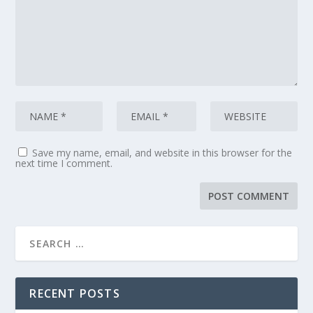
Save my name, email, and website in this browser for the
next time I comment.
RECENT POSTS