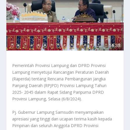
Pemerintah Provinsi Lampung dan DPRD Provinsi
Lampung menyetujui Rancangan Peraturan Daerah
(Raperda) tentang Rencana Pembangunan Jangka
Panjang Daerah (RPJPD) Provinsi Lampung Tahun
2025- 2045 dalam Rapat Sidang Paripurna DPRD
Provinsi Lampung, Selasa (6/8/2024).
Pj. Gubernur Lampung Samsudin menyampaikan
apresiasi yang tinggi dan ucapan terima kasih kepada
Pimpinan dan seluruh Anggota DPRD Provinsi