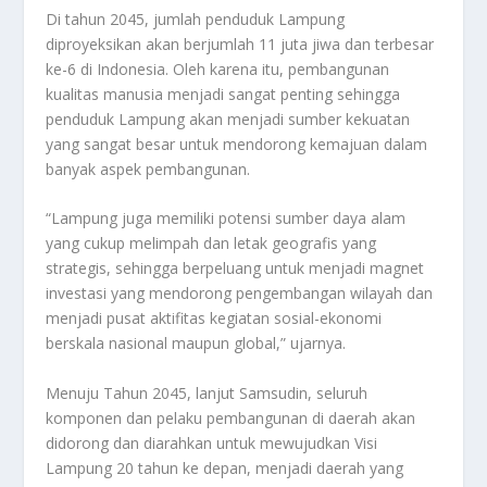
Di tahun 2045, jumlah penduduk Lampung
diproyeksikan akan berjumlah 11 juta jiwa dan terbesar
ke-6 di Indonesia. Oleh karena itu, pembangunan
kualitas manusia menjadi sangat penting sehingga
penduduk Lampung akan menjadi sumber kekuatan
yang sangat besar untuk mendorong kemajuan dalam
banyak aspek pembangunan.
“Lampung juga memiliki potensi sumber daya alam
yang cukup melimpah dan letak geografis yang
strategis, sehingga berpeluang untuk menjadi magnet
investasi yang mendorong pengembangan wilayah dan
menjadi pusat aktifitas kegiatan sosial-ekonomi
berskala nasional maupun global,” ujarnya.
Menuju Tahun 2045, lanjut Samsudin, seluruh
komponen dan pelaku pembangunan di daerah akan
didorong dan diarahkan untuk mewujudkan Visi
Lampung 20 tahun ke depan, menjadi daerah yang