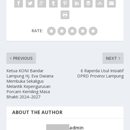
RATE:
PREVIOUS
NEXT
Ketua KONI Bandar
6 Raperda Usul Inisiatif
Lampung Hj. Eva Dwiana
DPRD Provinsi Lampung
Membuka Sekaligus
Melantik Kepengurusan
Porcam Kemiling Masa
Bhakti 2024–2027
ABOUT THE AUTHOR
admin