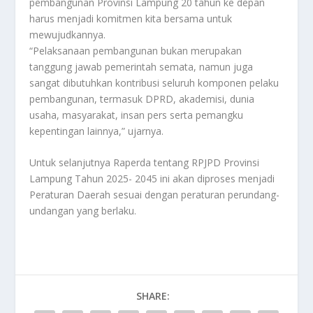
pembangunan Provinsi Lampung 20 tahun ke depan
harus menjadi komitmen kita bersama untuk
mewujudkannya.
“Pelaksanaan pembangunan bukan merupakan
tanggung jawab pemerintah semata, namun juga
sangat dibutuhkan kontribusi seluruh komponen pelaku
pembangunan, termasuk DPRD, akademisi, dunia
usaha, masyarakat, insan pers serta pemangku
kepentingan lainnya,” ujarnya.
Untuk selanjutnya Raperda tentang RPJPD Provinsi
Lampung Tahun 2025- 2045 ini akan diproses menjadi
Peraturan Daerah sesuai dengan peraturan perundang-
undangan yang berlaku.
SHARE: