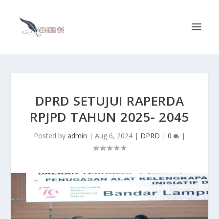
DPRD SETUJUI RAPERDA
RPJPD TAHUN 2025- 2045
Posted by
admin
|
Aug 6, 2024
|
DPRD
|
0
|