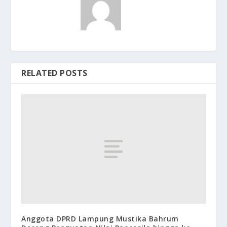
RELATED POSTS
Anggota DPRD Lampung Mustika Bahrum