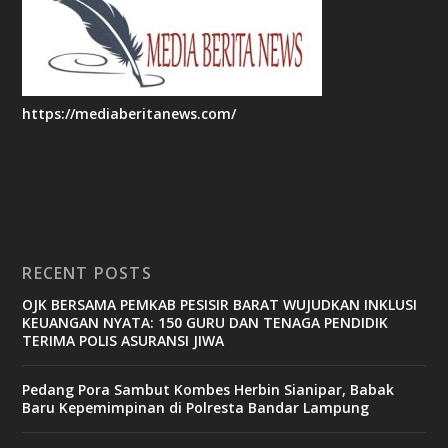
https://mediaberitanews.com/
RECENT POSTS
OJK BERSAMA PEMKAB PESISIR BARAT WUJUDKAN INKLUSI
KEUANGAN NYATA: 150 GURU DAN TENAGA PENDIDIK
TERIMA POLIS ASURANSI JIWA
Pedang Pora Sambut Kombes Herbin Sianipar, Babak
Baru Kepemimpinan di Polresta Bandar Lampung