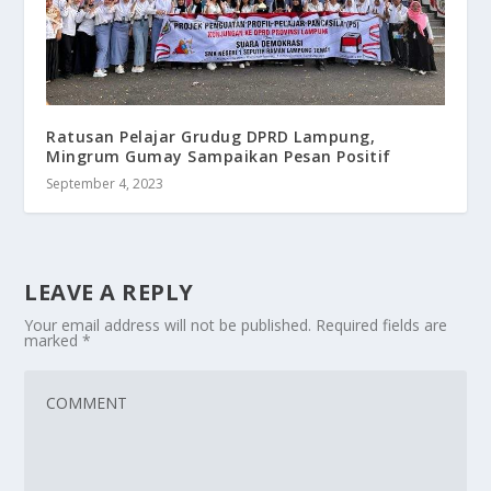
Ratusan Pelajar Grudug DPRD Lampung,
Mingrum Gumay Sampaikan Pesan Positif
September 4, 2023
LEAVE A REPLY
Your email address will not be published.
Required fields are
marked
*