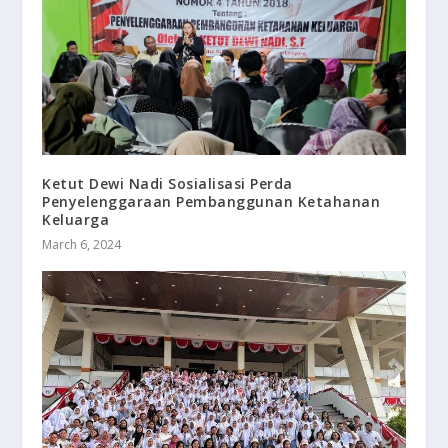
Ketut Dewi Nadi Sosialisasi Perda
Penyelenggaraan Pembanggunan Ketahanan
Keluarga
March 6, 2024