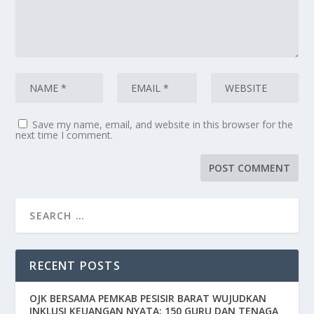
Save my name, email, and website in this browser for the
next time I comment.
RECENT POSTS
OJK BERSAMA PEMKAB PESISIR BARAT WUJUDKAN
INKLUSI KEUANGAN NYATA: 150 GURU DAN TENAGA