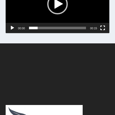
00:00
00:15