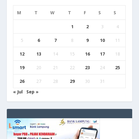
M
T
W
T
F
S
S
1
2
3
4
5
6
7
8
9
10
11
12
13
14
15
16
17
18
19
20
21
22
23
24
25
26
27
28
29
30
31
« Jul
Sep »