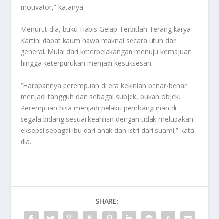
motivator,” katanya.
Menurut dia, buku Habis Gelap Terbitlah Terang karya
Kartini dapat kaum hawa maknai secara utuh dan
general. Mulai dari keterbelakangan menuju kemajuan
hingga keterpurukan menjadi kesuksesan.
“Harapannya perempuan di era kekinian benar-benar
menjadi tangguh dan sebagai subjek, bukan objek.
Perempuan bisa menjadi pelaku pembangunan di
segala bidang sesuai keahlian dengan tidak melupakan
eksepsi sebagai ibu dari anak dan istri dari suami,” kata
dia.
SHARE: