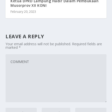
Ketua DPRD Lampung Hadir Dalam Pembukaan
Musorprov XII KONI
February 20, 2023
LEAVE A REPLY
Your email address will not be published.
Required fields are
marked
*