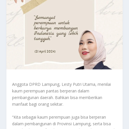
Anggota DPRD Lampung, Lesty Putri Utama, menilai
kaum perempuan pantas berperan dalam
pembangunan daerah. Bahkan bisa memberikan
manfaat bagi orang sekitar.
“Kita sebagai kaum perempuan juga bisa berperan
dalam pembangunan di Provinsi Lampung, serta bisa