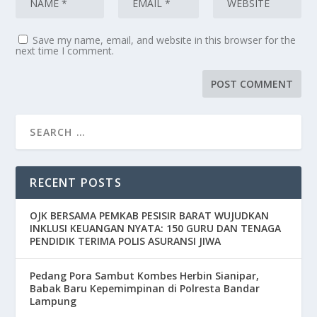
Save my name, email, and website in this browser for the
next time I comment.
RECENT POSTS
OJK BERSAMA PEMKAB PESISIR BARAT WUJUDKAN
INKLUSI KEUANGAN NYATA: 150 GURU DAN TENAGA
PENDIDIK TERIMA POLIS ASURANSI JIWA
Pedang Pora Sambut Kombes Herbin Sianipar,
Babak Baru Kepemimpinan di Polresta Bandar
Lampung