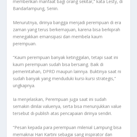
memberikan manfaat bagi orang sekitar,” kata Lesty, di
Bandarlampung, Senin.
Menurutnya, dirinya bangga menjadi perempuan di era
zaman yang terus berkemajuan, karena bisa berkiprah
menegakkan emansipasi dan membela kaum
perempuan.
“Kaum perempuan banyak ketinggalan, tetapi saat ini
kaum perempuan sudah bisa bersaing. Baik di
pemerintahan, DPRD maupun lainnya. Buktinya saat ni
sudah banyak yang menduduki kursi-kursi strategis,”
ungkapnya.
Ia menjelaskan, Perempuan juga saat ini sudah
semakin dinilai valuenya, serta bisa menunjukkan value
tersebut di-publish atas pencapaian dirinya sendiri.
“Pesan kepada para perempuan milenial Lampung bisa
memaknai Hari Kartini sebagai sang inspirator dan