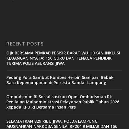
RECENT POSTS
OJK BERSAMA PEMKAB PESISIR BARAT WUJUDKAN INKLUSI
KEUANGAN NYATA: 150 GURU DAN TENAGA PENDIDIK
TERIMA POLIS ASURANSI JIWA
Pedang Pora Sambut Kombes Herbin Sianipar, Babak
Baru Kepemimpinan di Polresta Bandar Lampung
Ombudsman RI Sosialisasikan Opini Ombudsman RI:
Penilaian Maladministrasi Pelayanan Publik Tahun 2026
kepada KPU RI Bersama Insan Pers
SELAMATKAN 829 RIBU JIWA, POLDA LAMPUNG
MUSNAHKAN NARKOBA SENILAI RP264,9 MILIAR DAN 166