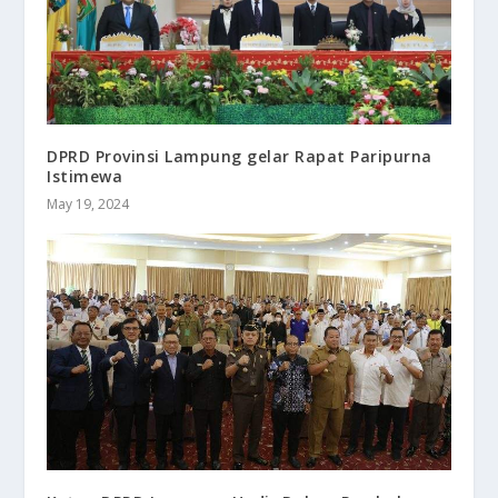
DPRD Provinsi Lampung gelar Rapat Paripurna
Istimewa
May 19, 2024