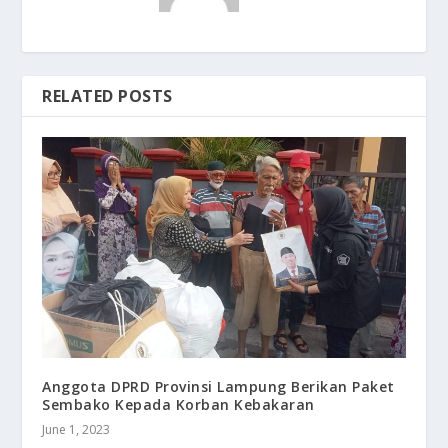
RELATED POSTS
Anggota DPRD Provinsi Lampung Berikan Paket
Sembako Kepada Korban Kebakaran
June 1, 2023