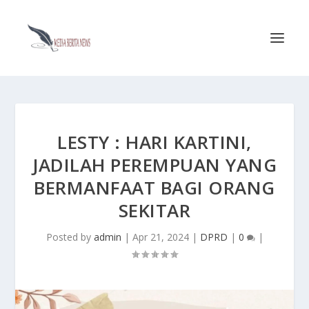
LESTY : HARI KARTINI,
JADILAH PEREMPUAN YANG
BERMANFAAT BAGI ORANG
SEKITAR
Posted by
admin
|
Apr 21, 2024
|
DPRD
|
0
|