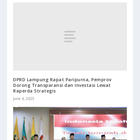
DPRD Lampung Rapat Paripurna, Pemprov
Dorong Transparansi dan Investasi Lewat
Raperda Strategis
June 4, 2025