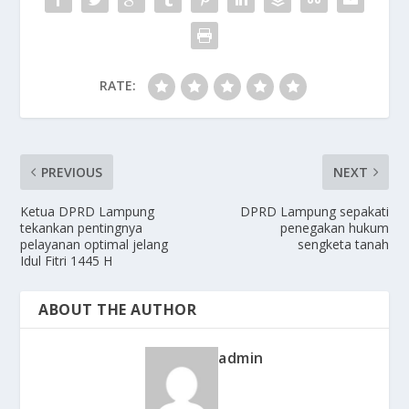
RATE:
PREVIOUS
NEXT
Ketua DPRD Lampung
DPRD Lampung sepakati
tekankan pentingnya
penegakan hukum
pelayanan optimal jelang
sengketa tanah
Idul Fitri 1445 H
ABOUT THE AUTHOR
admin