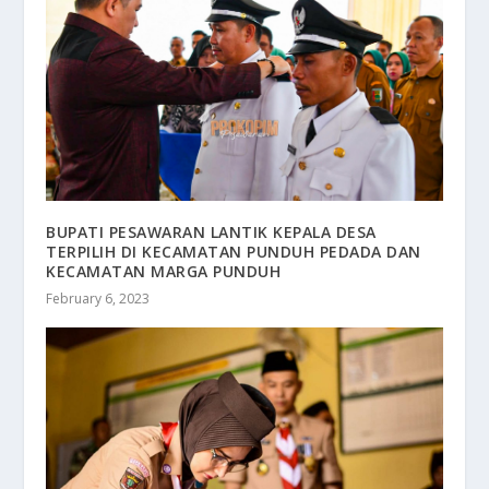
BUPATI PESAWARAN LANTIK KEPALA DESA
TERPILIH DI KECAMATAN PUNDUH PEDADA DAN
KECAMATAN MARGA PUNDUH
February 6, 2023