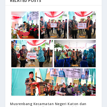
RELATED POSTS
Musrenbang Kecamatan Negeri Katon dan