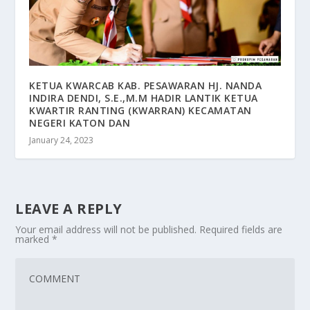
KETUA KWARCAB KAB. PESAWARAN HJ. NANDA
INDIRA DENDI, S.E.,M.M HADIR LANTIK KETUA
KWARTIR RANTING (KWARRAN) KECAMATAN
NEGERI KATON DAN
January 24, 2023
LEAVE A REPLY
Your email address will not be published.
Required fields are
marked
*