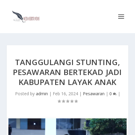
TANGGULANGI STUNTING,
PESAWARAN BERTEKAD JADI
KABUPATEN LAYAK ANAK
Posted by
admin
|
Feb 16, 2024
|
Pesawaran
|
0
|