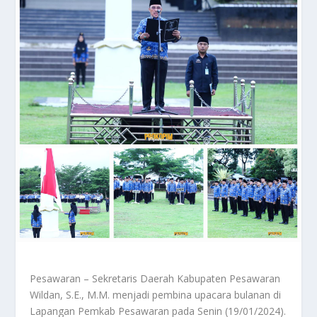
Pesawaran – Sekretaris Daerah Kabupaten Pesawaran
Wildan, S.E., M.M. menjadi pembina upacara bulanan di
Lapangan Pemkab Pesawaran pada Senin (19/01/2024).