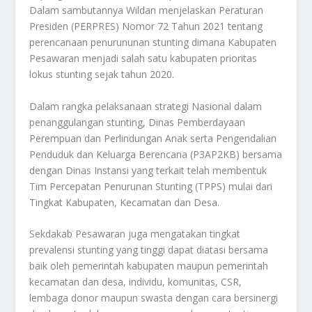
Dalam sambutannya Wildan menjelaskan Peraturan
Presiden (PERPRES) Nomor 72 Tahun 2021 tentang
perencanaan penurununan stunting dimana Kabupaten
Pesawaran menjadi salah satu kabupaten prioritas
lokus stunting sejak tahun 2020.
Dalam rangka pelaksanaan strategi Nasional dalam
penanggulangan stunting, Dinas Pemberdayaan
Perempuan dan Perlindungan Anak serta Pengendalian
Penduduk dan Keluarga Berencana (P3AP2KB) bersama
dengan Dinas Instansi yang terkait telah membentuk
Tim Percepatan Penurunan Stunting (TPPS) mulai dari
Tingkat Kabupaten, Kecamatan dan Desa.
Sekdakab Pesawaran juga mengatakan tingkat
prevalensi stunting yang tinggi dapat diatasi bersama
baik oleh pemerintah kabupaten maupun pemerintah
kecamatan dan desa, individu, komunitas, CSR,
lembaga donor maupun swasta dengan cara bersinergi