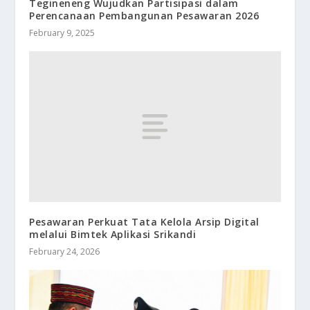
Tegineneng Wujudkan Partisipasi dalam
Perencanaan Pembangunan Pesawaran 2026
February 9, 2025
Pesawaran Perkuat Tata Kelola Arsip Digital
melalui Bimtek Aplikasi Srikandi
February 24, 2026