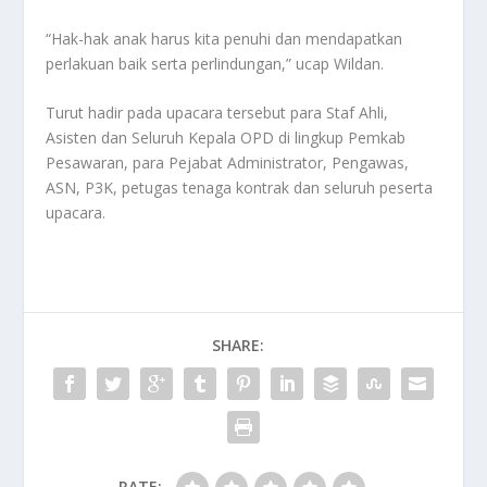
“Hak-hak anak harus kita penuhi dan mendapatkan
perlakuan baik serta perlindungan,” ucap Wildan.
Turut hadir pada upacara tersebut para Staf Ahli,
Asisten dan Seluruh Kepala OPD di lingkup Pemkab
Pesawaran, para Pejabat Administrator, Pengawas,
ASN, P3K, petugas tenaga kontrak dan seluruh peserta
upacara.
SHARE:
RATE: