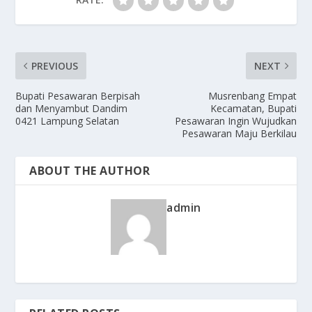
PREVIOUS
NEXT
Bupati Pesawaran Berpisah
Musrenbang Empat
dan Menyambut Dandim
Kecamatan, Bupati
0421 Lampung Selatan
Pesawaran Ingin Wujudkan
Pesawaran Maju Berkilau
ABOUT THE AUTHOR
admin