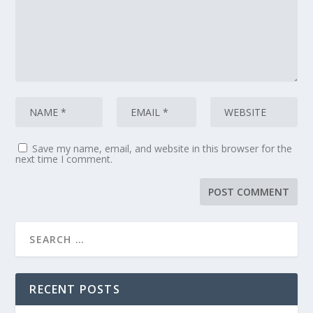
Save my name, email, and website in this browser for the
next time I comment.
RECENT POSTS