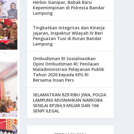
Herbin Sianipar, Babak Baru
Kepemimpinan di Polresta Bandar
Lampung
Tingkatkan Integritas dan Kinerja
Jajaran, Inspektur Wilayah IV Beri
Penguatan Tusi di Rutan Bandar
Lampung
Ombudsman RI Sosialisasikan
Opini Ombudsman RI: Penilaian
Maladministrasi Pelayanan Publik
Tahun 2026 kepada KPU RI
Bersama Insan Pers
SELAMATKAN 829 RIBU JIWA, POLDA
LAMPUNG MUSNAHKAN NARKOBA
SENILAI RP264,9 MILIAR DAN 166
SENPI ILEGAL