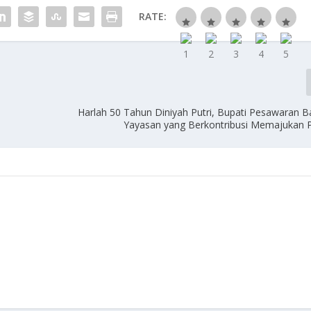
RATE:
Harlah 50 Tahun Diniyah Putri, Bupati Pesawaran 
Yayasan yang Berkontribusi Memajukan