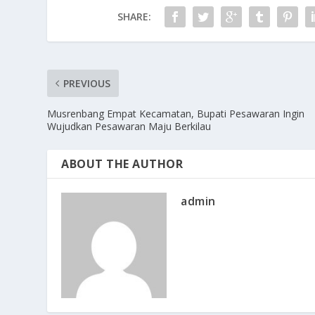
SHARE:
PREVIOUS
Musrenbang Empat Kecamatan, Bupati Pesawaran Ingin
Wujudkan Pesawaran Maju Berkilau
ABOUT THE AUTHOR
admin