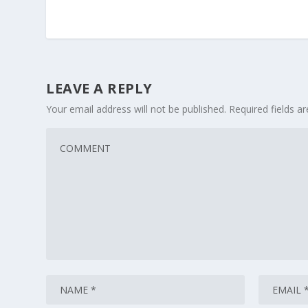
LEAVE A REPLY
Your email address will not be published.
Required fields 