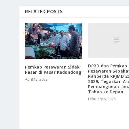
RELATED POSTS
DPRD dan Pemkab
Pemkab Pesawaran Sidak
Pesawaran Sepaka
Pasar di Pasar Kedondong
Ranperda RPJMD 2
April 12, 2023
2029, Tegaskan Ar
Pembangunan Lim
Tahun ke Depan
February 6, 2026