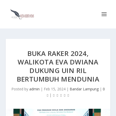
BUKA RAKER 2024,
WALIKOTA EVA DWIANA
DUKUNG UIN RIL
BERTUMBUH MENDUNIA
Posted by
admin
|
Feb 15, 2024
|
Bandar Lampung
|
0
|