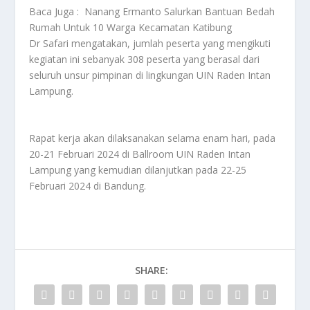
Baca Juga :
Nanang Ermanto Salurkan Bantuan Bedah
Rumah Untuk 10 Warga Kecamatan Katibung
Dr Safari mengatakan, jumlah peserta yang mengikuti
kegiatan ini sebanyak 308 peserta yang berasal dari
seluruh unsur pimpinan di lingkungan UIN Raden Intan
Lampung.
Rapat kerja akan dilaksanakan selama enam hari, pada
20-21 Februari 2024 di Ballroom UIN Raden Intan
Lampung yang kemudian dilanjutkan pada 22-25
Februari 2024 di Bandung.
SHARE: