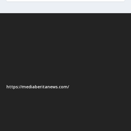
https://mediaberitanews.com/