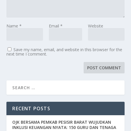
Name
*
Email
*
Website
Save my name, email, and website in this browser for the
next time I comment.
RECENT POSTS
OJK BERSAMA PEMKAB PESISIR BARAT WUJUDKAN
INKLUSI KEUANGAN NYATA: 150 GURU DAN TENAGA