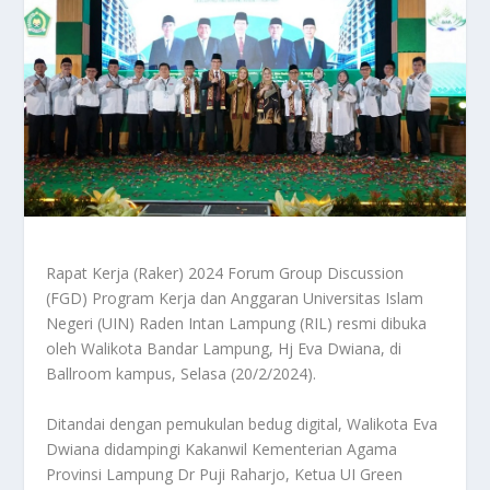
Rapat Kerja (Raker) 2024 Forum Group Discussion
(FGD) Program Kerja dan Anggaran Universitas Islam
Negeri (UIN) Raden Intan Lampung (RIL) resmi dibuka
oleh Walikota Bandar Lampung, Hj Eva Dwiana, di
Ballroom kampus, Selasa (20/2/2024).
Ditandai dengan pemukulan bedug digital, Walikota Eva
Dwiana didampingi Kakanwil Kementerian Agama
Provinsi Lampung Dr Puji Raharjo, Ketua UI Green