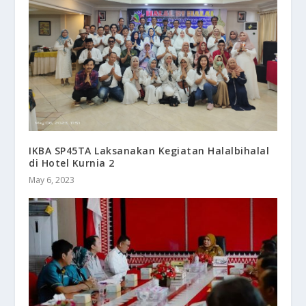
IKBA SP45TA Laksanakan Kegiatan Halalbihalal
di Hotel Kurnia 2
May 6, 2023