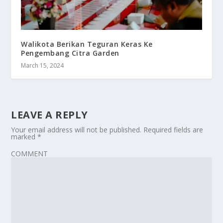
Walikota Berikan Teguran Keras Ke
Pengembang Citra Garden
March 15, 2024
LEAVE A REPLY
Your email address will not be published.
Required fields are
marked
*
COMMENT