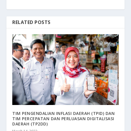
RELATED POSTS
TIM PENGENDALIAN INFLASI DAERAH (TPID) DAN
TIM PERCEPATAN DAN PERLUASAN DIGITALISASI
DAERAH (TP2DD)