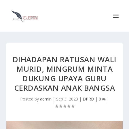
DIHADAPAN RATUSAN WALI
MURID, MINGRUM MINTA
DUKUNG UPAYA GURU
CERDASKAN ANAK BANGSA
Posted by
admin
|
Sep 3, 2023
|
DPRD
|
0
|