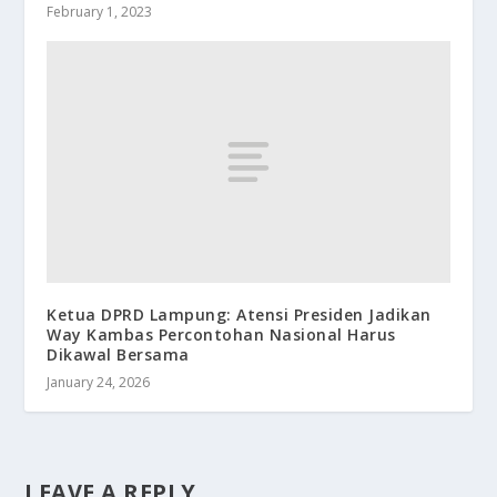
February 1, 2023
Ketua DPRD Lampung: Atensi Presiden Jadikan
Way Kambas Percontohan Nasional Harus
Dikawal Bersama
January 24, 2026
LEAVE A REPLY