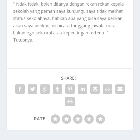
“ Ndak Ndak, boleh ditanya dengan rekan rekan kepala
sekolah yang pernah saya kunjungi, saya tidak melihat
status sekolahnya, bahkan apa yang bisa saya berikan
akan saya berikan, ini bicara tanggung jawab moral
bukan ego sektoral atau kepentingan tertentu “
Tutupnya.
SHARE:
RATE: