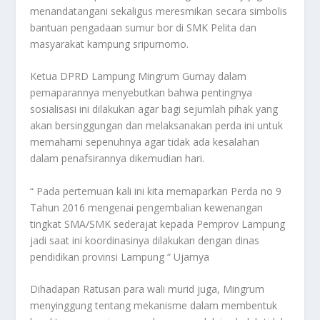
menandatangani sekaligus meresmikan secara simbolis
bantuan pengadaan sumur bor di SMK Pelita dan
masyarakat kampung sripurnomo.
Ketua DPRD Lampung Mingrum Gumay dalam
pemaparannya menyebutkan bahwa pentingnya
sosialisasi ini dilakukan agar bagi sejumlah pihak yang
akan bersinggungan dan melaksanakan perda ini untuk
memahami sepenuhnya agar tidak ada kesalahan
dalam penafsirannya dikemudian hari.
“ Pada pertemuan kali ini kita memaparkan Perda no 9
Tahun 2016 mengenai pengembalian kewenangan
tingkat SMA/SMK sederajat kepada Pemprov Lampung
jadi saat ini koordinasinya dilakukan dengan dinas
pendidikan provinsi Lampung “ Ujarnya
Dihadapan Ratusan para wali murid juga, Mingrum
menyinggung tentang mekanisme dalam membentuk