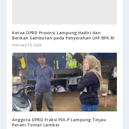
Ketua DPRD Provinsi Lampung Hadiri dan
Berikan Sambutan pada Penyerahan LHP BPK RI
February 10, 2026
Anggota DPRD Fraksi PDI-P Lampung Tinjau
Petani Tomat Lambar