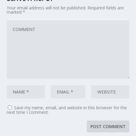
Your email address will not be published.
Required fields are
marked
*
Save my name, email, and website in this browser for the
next time I comment.