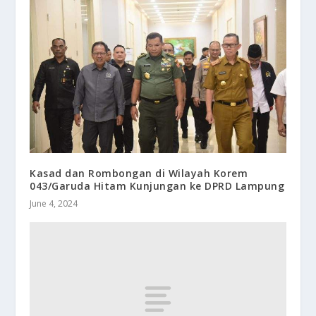
Kasad dan Rombongan di Wilayah Korem
043/Garuda Hitam Kunjungan ke DPRD Lampung
June 4, 2024