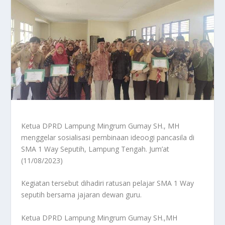
Ketua DPRD Lampung Mingrum Gumay SH., MH
menggelar sosialisasi pembinaan ideoogi pancasila di
SMA 1 Way Seputih, Lampung Tengah. Jum’at
(11/08/2023)
Kegiatan tersebut dihadiri ratusan pelajar SMA 1 Way
seputih bersama jajaran dewan guru.
Ketua DPRD Lampung Mingrum Gumay SH.,MH