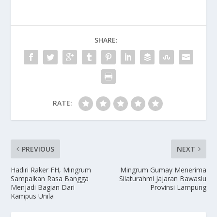
SHARE:
RATE:
PREVIOUS
NEXT
Hadiri Raker FH, Mingrum
Mingrum Gumay Menerima
Sampaikan Rasa Bangga
Silaturahmi Jajaran Bawaslu
Menjadi Bagian Dari
Provinsi Lampung
Kampus Unila