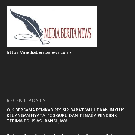
https://mediaberitanews.com/
RECENT POSTS
OJK BERSAMA PEMKAB PESISIR BARAT WUJUDKAN INKLUSI
KEUANGAN NYATA: 150 GURU DAN TENAGA PENDIDIK
TERIMA POLIS ASURANSI JIWA