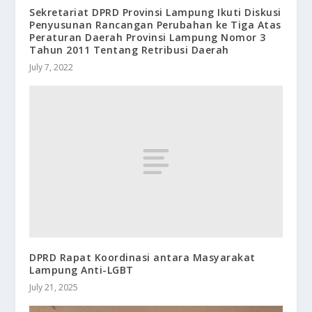
Sekretariat DPRD Provinsi Lampung Ikuti Diskusi
Penyusunan Rancangan Perubahan ke Tiga Atas
Peraturan Daerah Provinsi Lampung Nomor 3
Tahun 2011 Tentang Retribusi Daerah
July 7, 2022
DPRD Rapat Koordinasi antara Masyarakat
Lampung Anti-LGBT
July 21, 2025