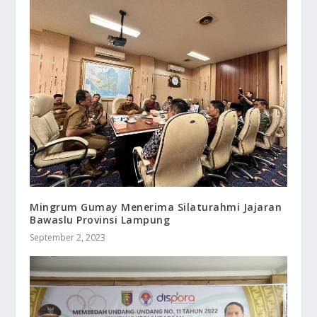
Mingrum Gumay Menerima Silaturahmi Jajaran
Bawaslu Provinsi Lampung
September 2, 2023