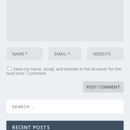
Save my name, email, and website in this browser for the
next time I comment.
RECENT POSTS