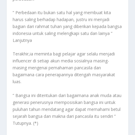
” Perbedaan itu bukan satu hal yang membuat kita
harus saling berhadap hadapan, justru ini menjadi
bagian dari rahmat tuhan yang diberikan kepada bangsa
indonesia untuk saling melengkapi satu dan lainya ”
Lanjutnya
Terakhir,ia meminta bagi pelajar agar selalu menjadi
influencer di setiap akun media sosialnya masing-
masing mengenai pemahaman pancasila dan
bagaimana cara penerapannya ditengah masyarakat
luas.
” Bangsa ini ditentukan dari bagaimana anak muda atau
generasi penerusnya memposisikan bangsa ini untuk
puluhan tahun mendatang agar dapat memahami betul
sejarah bangsa dan makna dari pancasila itu sendiri ”
Tutupnya. (*)