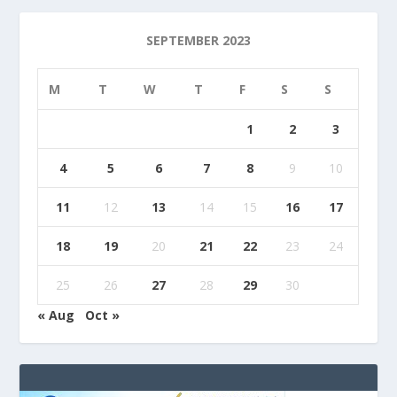
SEPTEMBER 2023
M
T
W
T
F
S
S
1
2
3
4
5
6
7
8
9
10
11
12
13
14
15
16
17
18
19
20
21
22
23
24
25
26
27
28
29
30
« Aug
Oct »