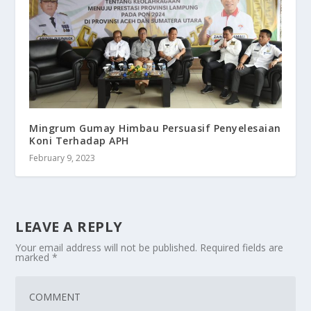
Mingrum Gumay Himbau Persuasif Penyelesaian
Koni Terhadap APH
February 9, 2023
LEAVE A REPLY
Your email address will not be published.
Required fields are
marked
*