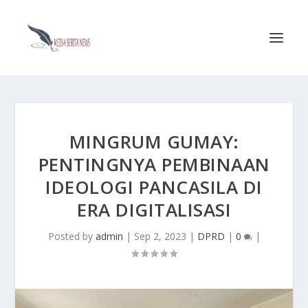
MINGRUM GUMAY:
PENTINGNYA PEMBINAAN
IDEOLOGI PANCASILA DI
ERA DIGITALISASI
Posted by
admin
|
Sep 2, 2023
|
DPRD
|
0
|