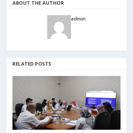
ABOUT THE AUTHOR
admin
RELATED POSTS