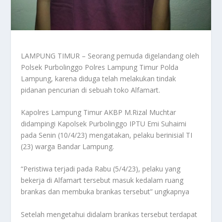
LAMPUNG TIMUR – Seorang pemuda digelandang oleh
Polsek Purbolinggo Polres Lampung Timur Polda
Lampung, karena diduga telah melakukan tindak
pidanan pencurian di sebuah toko Alfamart.
Kapolres Lampung Timur AKBP M.Rizal Muchtar
didampingi Kapolsek Purbolinggo IPTU Emi Suhaimi
pada Senin (10/4/23) mengatakan, pelaku berinisial TI
(23) warga Bandar Lampung.
“Peristiwa terjadi pada Rabu (5/4/23), pelaku yang
bekerja di Alfamart tersebut masuk kedalam ruang
brankas dan membuka brankas tersebut” ungkapnya
Setelah mengetahui didalam brankas tersebut terdapat