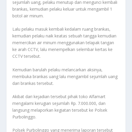
sejumlah uang, pelaku menutup dan mengunci kembali
brankas, kemudian pelaku keluar untuk mengambil 1
botol air minum.
Lalu pelaku masuk kembali kedalam ruang brankas,
kemudian pelaku naik keatas sebuah tangga kemudian
memercikan air minum menggunakan telapak tangan
ke arah CCTV, lalu menempelkan selembar kertas ke
CCTV tersebut.
Kemudian barulah pelaku melancarkan aksinya,
membuka brankas uang lalu mengambil sejumlah uang
dari brankas tersebut.
Akibat dari kejadian tersebut pihak toko Alfamart
mengalami kerugian sejumlah Rp. 7.000.000, dan
langsung melaporkan kegiatan tersebut ke Polsek
Purbolinggo.
Polsek Purbolinggo yang menerima laporan tersebut