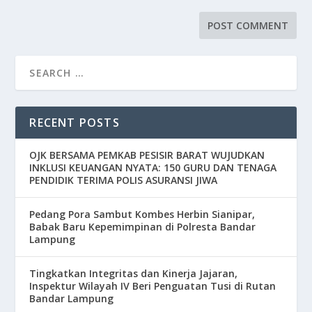
RECENT POSTS
OJK BERSAMA PEMKAB PESISIR BARAT WUJUDKAN
INKLUSI KEUANGAN NYATA: 150 GURU DAN TENAGA
PENDIDIK TERIMA POLIS ASURANSI JIWA
Pedang Pora Sambut Kombes Herbin Sianipar,
Babak Baru Kepemimpinan di Polresta Bandar
Lampung
Tingkatkan Integritas dan Kinerja Jajaran,
Inspektur Wilayah IV Beri Penguatan Tusi di Rutan
Bandar Lampung