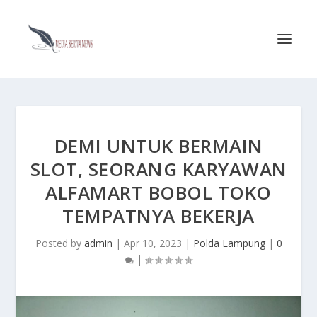
DEMI UNTUK BERMAIN
SLOT, SEORANG KARYAWAN
ALFAMART BOBOL TOKO
TEMPATNYA BEKERJA
Posted by
admin
|
Apr 10, 2023
|
Polda Lampung
|
0
|