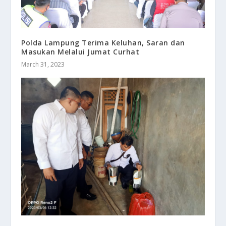
Polda Lampung Terima Keluhan, Saran dan
Masukan Melalui Jumat Curhat
March 31, 2023