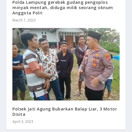
Polda Lampung gerebek gudang pengoplos
minyak mentah, diduga milik seorang oknum
Anggota Polri
March 7, 2023
Polsek Jati Agung Bubarkan Balap Liar, 3 Motor
Disita
April 3, 2023