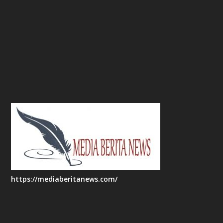
https://mediaberitanews.com/