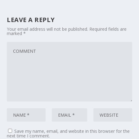
LEAVE A REPLY
Your email address will not be published.
Required fields are
marked
*
Save my name, email, and website in this browser for the
next time I comment.