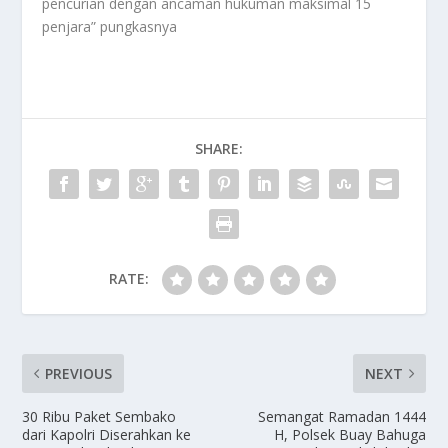
pencurian dengan ancaman hukuman maksimal 15
penjara” pungkasnya
SHARE:
RATE:
PREVIOUS
NEXT
30 Ribu Paket Sembako
Semangat Ramadan 1444
dari Kapolri Diserahkan ke
H, Polsek Buay Bahuga