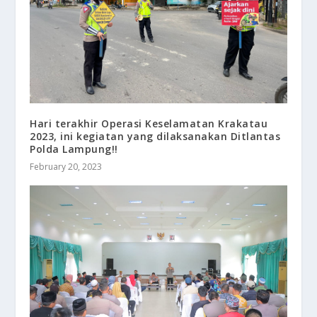
Hari terakhir Operasi Keselamatan Krakatau
2023, ini kegiatan yang dilaksanakan Ditlantas
Polda Lampung!!
February 20, 2023