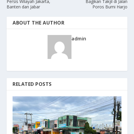
Persis Wilayah Jakarta,
Bagikan Takjil di Jalan
Banten dan Jabar
Poros Bumi Harjo
ABOUT THE AUTHOR
admin
RELATED POSTS