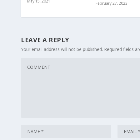
May 15, 2021
February 27, 2023
LEAVE A REPLY
Your email address will not be published.
Required fields 