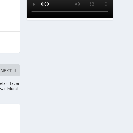
NEXT
elar Bazar
sar Murah