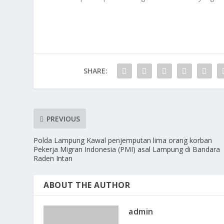
SHARE:
PREVIOUS
Polda Lampung Kawal penjemputan lima orang korban
Pekerja Migran Indonesia (PMI) asal Lampung di Bandara
Raden Intan
ABOUT THE AUTHOR
admin