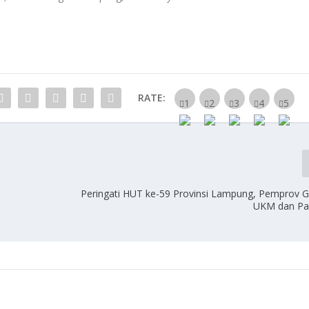
RATE:
Peringati HUT ke-59 Provinsi Lampung, Pemprov G
UKM dan Pa