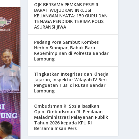
OJK BERSAMA PEMKAB PESISIR
BARAT WUJUDKAN INKLUSI
KEUANGAN NYATA: 150 GURU DAN
TENAGA PENDIDIK TERIMA POLIS
ASURANSI JIWA
Pedang Pora Sambut Kombes
Herbin Sianipar, Babak Baru
Kepemimpinan di Polresta Bandar
Lampung
Tingkatkan Integritas dan Kinerja
Jajaran, Inspektur Wilayah IV Beri
Penguatan Tusi di Rutan Bandar
Lampung
Ombudsman RI Sosialisasikan
Opini Ombudsman RI: Penilaian
Maladministrasi Pelayanan Publik
Tahun 2026 kepada KPU RI
Bersama Insan Pers