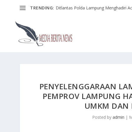
TRENDING:
Ditlantas Polda Lampung Menghadiri Ac
PENYELENGGARAAN LAM
PEMPROV LAMPUNG HA
UMKM DAN 
Posted by
admin
|
M