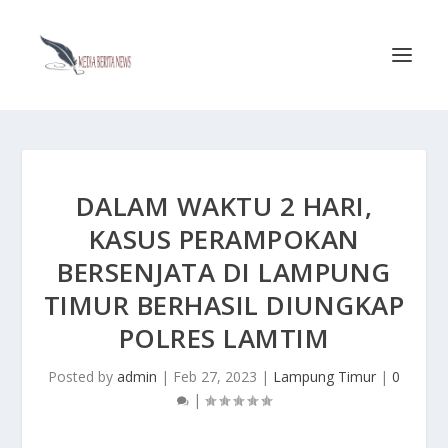
DALAM WAKTU 2 HARI,
KASUS PERAMPOKAN
BERSENJATA DI LAMPUNG
TIMUR BERHASIL DIUNGKAP
POLRES LAMTIM
Posted by
admin
|
Feb 27, 2023
|
Lampung Timur
|
0
|