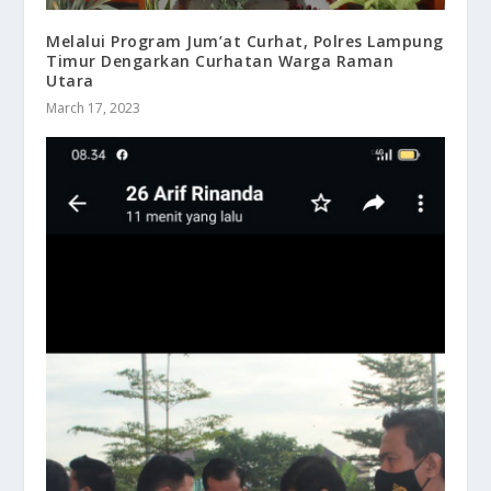
Melalui Program Jum’at Curhat, Polres Lampung
Timur Dengarkan Curhatan Warga Raman
Utara
March 17, 2023