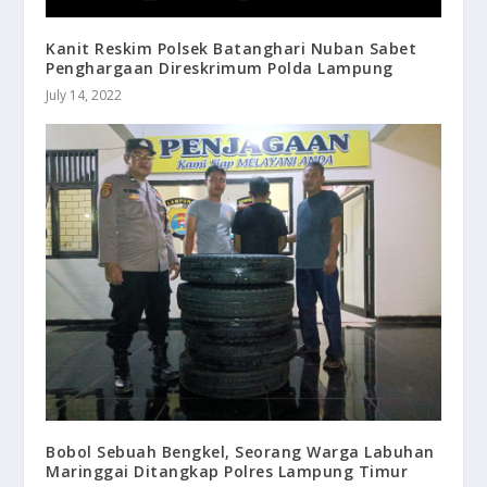
Kanit Reskim Polsek Batanghari Nuban Sabet
Penghargaan Direskrimum Polda Lampung
July 14, 2022
Bobol Sebuah Bengkel, Seorang Warga Labuhan
Maringgai Ditangkap Polres Lampung Timur