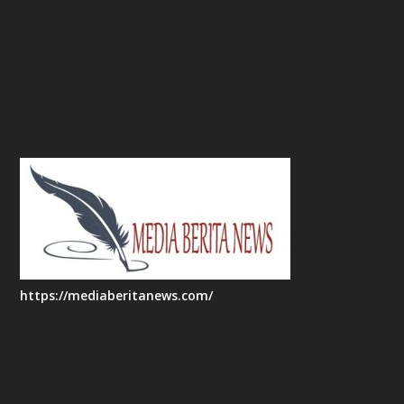
https://mediaberitanews.com/