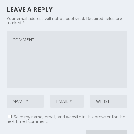
LEAVE A REPLY
Your email address will not be published.
Required fields are
marked
*
Save my name, email, and website in this browser for the
next time I comment.