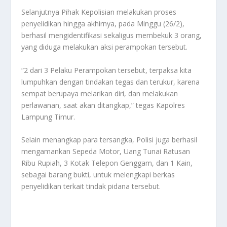
Selanjutnya Pihak Kepolisian melakukan proses
penyelidikan hingga akhirnya, pada Minggu (26/2),
berhasil mengidentifikasi sekaligus membekuk 3 orang,
yang diduga melakukan aksi perampokan tersebut.
“2 dari 3 Pelaku Perampokan tersebut, terpaksa kita
lumpuhkan dengan tindakan tegas dan terukur, karena
sempat berupaya melarikan diri, dan melakukan
perlawanan, saat akan ditangkap,” tegas Kapolres
Lampung Timur.
Selain menangkap para tersangka, Polisi juga berhasil
mengamankan Sepeda Motor, Uang Tunai Ratusan
Ribu Rupiah, 3 Kotak Telepon Genggam, dan 1 Kain,
sebagai barang bukti, untuk melengkapi berkas
penyelidikan terkait tindak pidana tersebut.