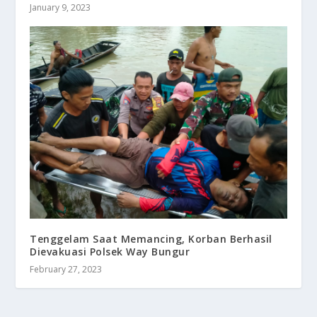
January 9, 2023
Tenggelam Saat Memancing, Korban Berhasil
Dievakuasi Polsek Way Bungur
February 27, 2023