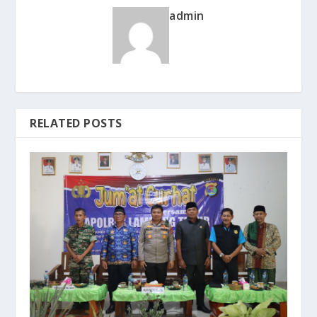
admin
RELATED POSTS