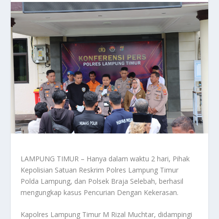
LAMPUNG TIMUR – Hanya dalam waktu 2 hari, Pihak
Kepolisian Satuan Reskrim Polres Lampung Timur
Polda Lampung, dan Polsek Braja Selebah, berhasil
mengungkap kasus Pencurian Dengan Kekerasan.
Kapolres Lampung Timur M Rizal Muchtar, didampingi