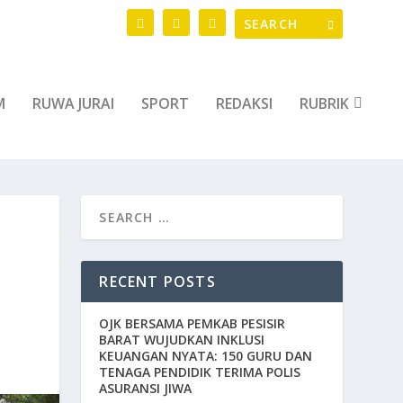
M
RUWA JURAI
SPORT
REDAKSI
RUBRIK
RECENT POSTS
OJK BERSAMA PEMKAB PESISIR
BARAT WUJUDKAN INKLUSI
KEUANGAN NYATA: 150 GURU DAN
TENAGA PENDIDIK TERIMA POLIS
ASURANSI JIWA