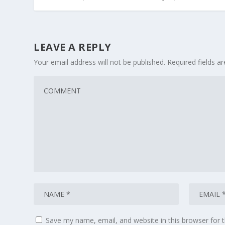
LEAVE A REPLY
Your email address will not be published.
Required fields 
Save my name, email, and website in this browser for 