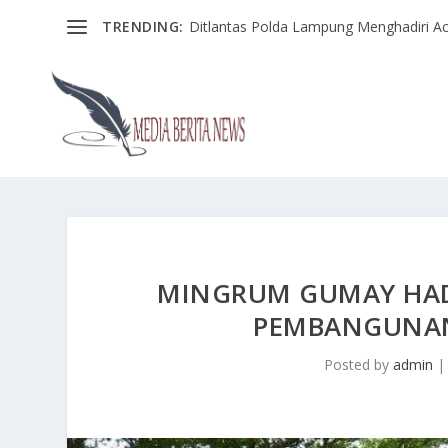
TRENDING:
Ditlantas Polda Lampung Menghadiri Ac
MINGRUM GUMAY HAD
PEMBANGUNAN 
Posted by
admin