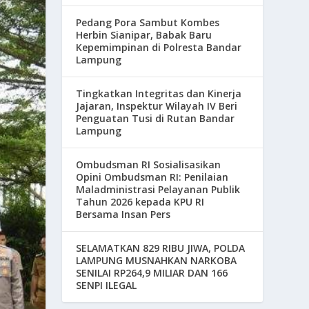
Pedang Pora Sambut Kombes
Herbin Sianipar, Babak Baru
Kepemimpinan di Polresta Bandar
Lampung
Tingkatkan Integritas dan Kinerja
Jajaran, Inspektur Wilayah IV Beri
Penguatan Tusi di Rutan Bandar
Lampung
Ombudsman RI Sosialisasikan
Opini Ombudsman RI: Penilaian
Maladministrasi Pelayanan Publik
Tahun 2026 kepada KPU RI
Bersama Insan Pers
SELAMATKAN 829 RIBU JIWA, POLDA
LAMPUNG MUSNAHKAN NARKOBA
SENILAI RP264,9 MILIAR DAN 166
SENPI ILEGAL