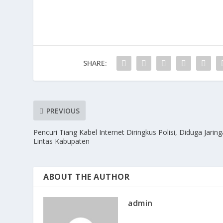
SHARE:
PREVIOUS
Pencuri Tiang Kabel Internet Diringkus Polisi, Diduga Jarin
Lintas Kabupaten
ABOUT THE AUTHOR
admin