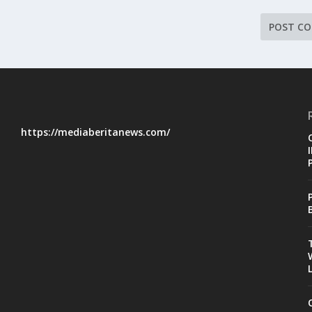
https://mediaberitanews.com/