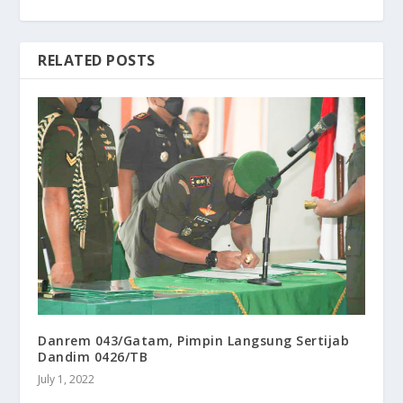
RELATED POSTS
Danrem 043/Gatam, Pimpin Langsung Sertijab
Dandim 0426/TB
July 1, 2022