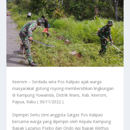
Keerom – Serdadu wira Pos Kalipao ajak warga
masyarakat gotong royong membersihkan lingkungan
di Kampung Yuwainda, Distrik Waris, Kab. Keerom,
Papua, Rabu ( 30/11/2022 ).
Dipimpin Sertu Izmi anggota Satgas Pos Kalipao
bersama warga yang dipimpin oleh Kepala Kampung
Bapak Lazarius Psebo dan Ondo Api Bapak Klethus