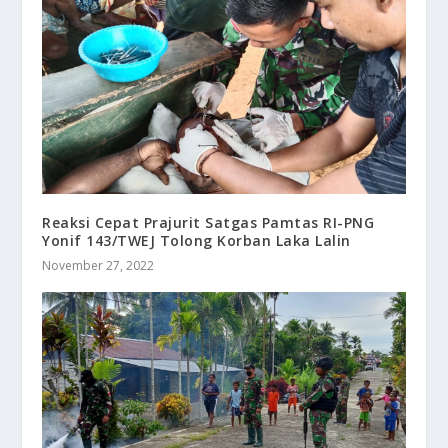
Reaksi Cepat Prajurit Satgas Pamtas RI-PNG
Yonif 143/TWEJ Tolong Korban Laka Lalin
November 27, 2022