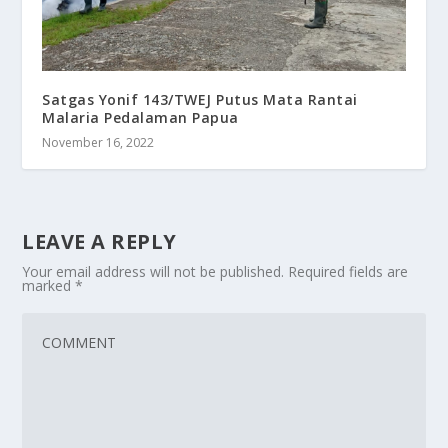
Satgas Yonif 143/TWEJ Putus Mata Rantai
Malaria Pedalaman Papua
November 16, 2022
LEAVE A REPLY
Your email address will not be published.
Required fields are
marked
*