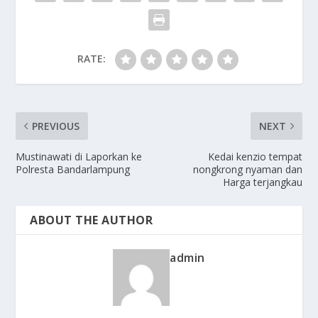
RATE:
PREVIOUS
NEXT
Mustinawati di Laporkan ke
Kedai kenzio tempat
Polresta Bandarlampung
nongkrong nyaman dan
Harga terjangkau
ABOUT THE AUTHOR
admin