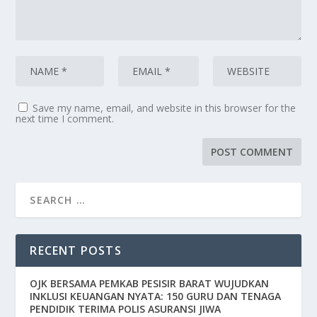
Save my name, email, and website in this browser for the
next time I comment.
RECENT POSTS
OJK BERSAMA PEMKAB PESISIR BARAT WUJUDKAN
INKLUSI KEUANGAN NYATA: 150 GURU DAN TENAGA
PENDIDIK TERIMA POLIS ASURANSI JIWA