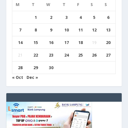
M
T
W
T
F
S
S
1
2
3
4
5
6
7
8
9
10
11
12
13
14
15
16
17
18
19
20
21
22
23
24
25
26
27
28
29
30
« Oct
Dec »