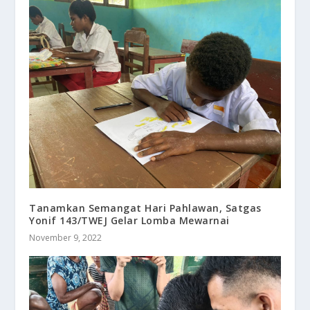
Tanamkan Semangat Hari Pahlawan, Satgas
Yonif 143/TWEJ Gelar Lomba Mewarnai
November 9, 2022