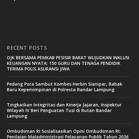
RECENT POSTS
OJK BERSAMA PEMKAB PESISIR BARAT WUJUDKAN INKLUSI
KEUANGAN NYATA: 150 GURU DAN TENAGA PENDIDIK
TERIMA POLIS ASURANSI JIWA
Pedang Pora Sambut Kombes Herbin Sianipar, Babak
Baru Kepemimpinan di Polresta Bandar Lampung
Tingkatkan Integritas dan Kinerja Jajaran, Inspektur
Wilayah IV Beri Penguatan Tusi di Rutan Bandar
Lampung
Ombudsman RI Sosialisasikan Opini Ombudsman RI:
Penilaian Maladministrasi Pelayanan Publik Tahun 2026