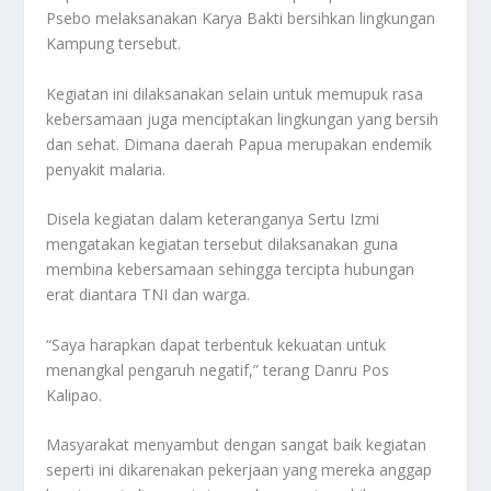
Psebo melaksanakan Karya Bakti bersihkan lingkungan
Kampung tersebut.
Kegiatan ini dilaksanakan selain untuk memupuk rasa
kebersamaan juga menciptakan lingkungan yang bersih
dan sehat. Dimana daerah Papua merupakan endemik
penyakit malaria.
Disela kegiatan dalam keteranganya Sertu Izmi
mengatakan kegiatan tersebut dilaksanakan guna
membina kebersamaan sehingga tercipta hubungan
erat diantara TNI dan warga.
“Saya harapkan dapat terbentuk kekuatan untuk
menangkal pengaruh negatif,” terang Danru Pos
Kalipao.
Masyarakat menyambut dengan sangat baik kegiatan
seperti ini dikarenakan pekerjaan yang mereka anggap