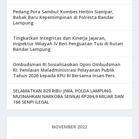
Pedang Pora Sambut Kombes Herbin Sianipar,
Babak Baru Kepemimpinan di Polresta Bandar
Lampung
Tingkatkan Integritas dan Kinerja Jajaran,
Inspektur Wilayah IV Beri Penguatan Tusi di Rutan
Bandar Lampung
Ombudsman RI Sosialisasikan Opini Ombudsman
RI: Penilaian Maladministrasi Pelayanan Publik
Tahun 2026 kepada KPU RI Bersama Insan Pers
SELAMATKAN 829 RIBU JIWA, POLDA LAMPUNG
MUSNAHKAN NARKOBA SENILAI RP264,9 MILIAR DAN
166 SENPI ILEGAL
NOVEMBER 2022