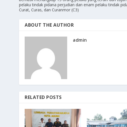
pelaku tindak pidana perjudian dan enam pelaku tindak pi
Curat, Curas, dan Curanmor (C3)
ABOUT THE AUTHOR
admin
RELATED POSTS