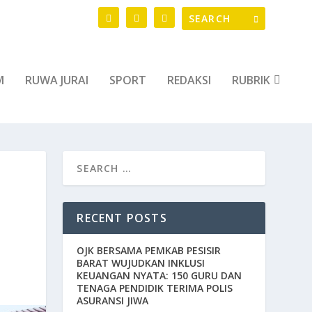
M
RUWA JURAI
SPORT
REDAKSI
RUBRIK
RECENT POSTS
OJK BERSAMA PEMKAB PESISIR
BARAT WUJUDKAN INKLUSI
KEUANGAN NYATA: 150 GURU DAN
TENAGA PENDIDIK TERIMA POLIS
ASURANSI JIWA