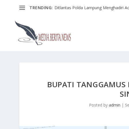
TRENDING:
Ditlantas Polda Lampung Menghadiri Ac
BUPATI TANGGAMUS
SI
Posted by
admin
|
S