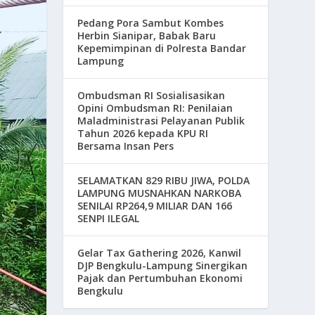
Pedang Pora Sambut Kombes
Herbin Sianipar, Babak Baru
Kepemimpinan di Polresta Bandar
Lampung
Ombudsman RI Sosialisasikan
Opini Ombudsman RI: Penilaian
Maladministrasi Pelayanan Publik
Tahun 2026 kepada KPU RI
Bersama Insan Pers
SELAMATKAN 829 RIBU JIWA, POLDA
LAMPUNG MUSNAHKAN NARKOBA
SENILAI RP264,9 MILIAR DAN 166
SENPI ILEGAL
Gelar Tax Gathering 2026, Kanwil
DJP Bengkulu-Lampung Sinergikan
Pajak dan Pertumbuhan Ekonomi
Bengkulu