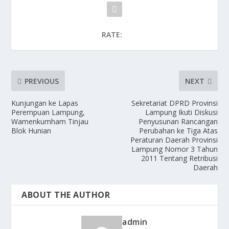
RATE:
PREVIOUS
NEXT
Kunjungan ke Lapas
Sekretariat DPRD Provinsi
Perempuan Lampung,
Lampung Ikuti Diskusi
Wamenkumham Tinjau
Penyusunan Rancangan
Blok Hunian
Perubahan ke Tiga Atas
Peraturan Daerah Provinsi
Lampung Nomor 3 Tahun
2011 Tentang Retribusi
Daerah
ABOUT THE AUTHOR
admin