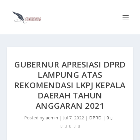
GUBERNUR APRESIASI DPRD
LAMPUNG ATAS
REKOMENDASI LKPJ KEPALA
DAERAH TAHUN
ANGGARAN 2021
Posted by
admin
|
Jul 7, 2022
|
DPRD
|
0
|