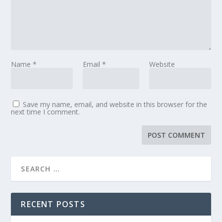
Name
*
Email
*
Website
Save my name, email, and website in this browser for the
next time I comment.
RECENT POSTS