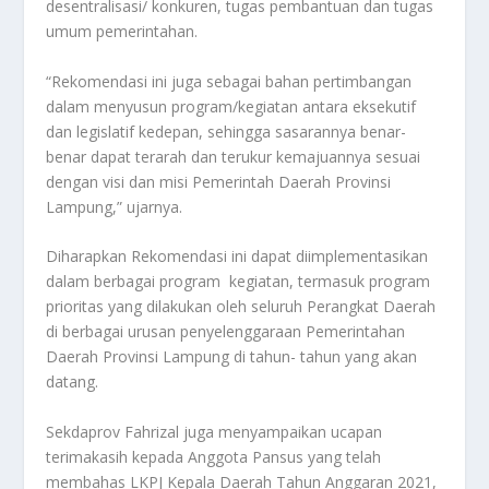
desentralisasi/ konkuren, tugas pembantuan dan tugas
umum pemerintahan.
“Rekomendasi ini juga sebagai bahan pertimbangan
dalam menyusun program/kegiatan antara eksekutif
dan legislatif kedepan, sehingga sasarannya benar-
benar dapat terarah dan terukur kemajuannya sesuai
dengan visi dan misi Pemerintah Daerah Provinsi
Lampung,” ujarnya.
Diharapkan Rekomendasi ini dapat diimplementasikan
dalam berbagai program kegiatan, termasuk program
prioritas yang dilakukan oleh seluruh Perangkat Daerah
di berbagai urusan penyelenggaraan Pemerintahan
Daerah Provinsi Lampung di tahun- tahun yang akan
datang.
Sekdaprov Fahrizal juga menyampaikan ucapan
terimakasih kepada Anggota Pansus yang telah
membahas LKPJ Kepala Daerah Tahun Anggaran 2021,