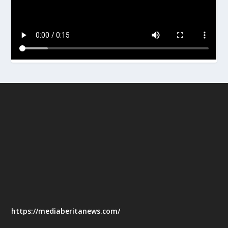
https://mediaberitanews.com/