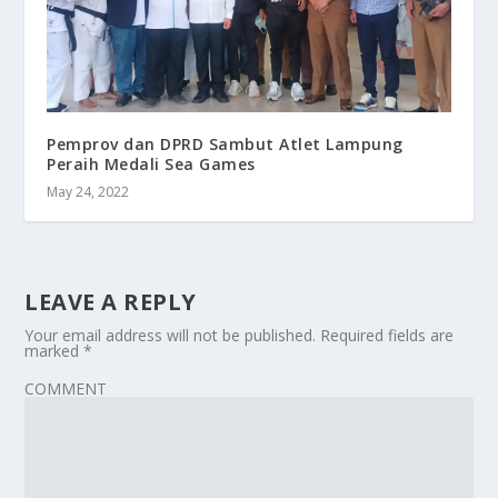
Pemprov dan DPRD Sambut Atlet Lampung
Peraih Medali Sea Games
May 24, 2022
LEAVE A REPLY
Your email address will not be published.
Required fields are
marked
*
COMMENT