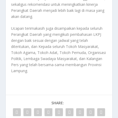
sekaligus rekomendasi untuk meningkatkan kinerja
Perangkat Daerah menjadi lebih baik lagi di masa yang
akan datang.
Ucapan terimakasih juga disampaikan kepada seluruh
Perangkat Daerah yang mengikuti pembahasan LKPJ
dengan baik sesuai dengan jadwal yang telah
ditentukan, dan Kepada seluruh Tokoh Masyarakat,
Tokoh Agama, Tokoh Adat, Tokoh Pemuda, Organisasi
Politik, Lembaga Swadaya Masyarakat, dan Kalangan
Pers yang telah bersama-sama membangun Provinsi
Lampung.
SHARE: