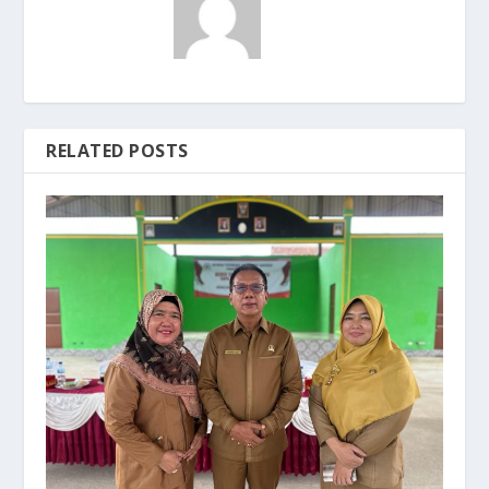
RELATED POSTS