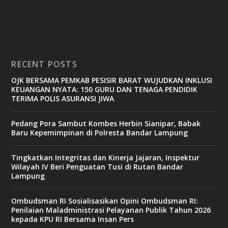
RECENT POSTS
OJK BERSAMA PEMKAB PESISIR BARAT WUJUDKAN INKLUSI
KEUANGAN NYATA: 150 GURU DAN TENAGA PENDIDIK
TERIMA POLIS ASURANSI JIWA
Pedang Pora Sambut Kombes Herbin Sianipar, Babak
Baru Kepemimpinan di Polresta Bandar Lampung
Tingkatkan Integritas dan Kinerja Jajaran, Inspektur
Wilayah IV Beri Penguatan Tusi di Rutan Bandar
Lampung
Ombudsman RI Sosialisasikan Opini Ombudsman RI:
Penilaian Maladministrasi Pelayanan Publik Tahun 2026
kepada KPU RI Bersama Insan Pers