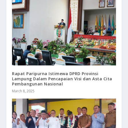
Rapat Paripurna Istimewa DPRD Provinsi
Lampung Dalam Pencapaian Visi dan Asta Cita
Pembangunan Nasional
March 8, 2025