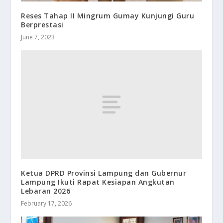
Reses Tahap II Mingrum Gumay Kunjungi Guru
Berprestasi
June 7, 2023
Ketua DPRD Provinsi Lampung dan Gubernur
Lampung Ikuti Rapat Kesiapan Angkutan
Lebaran 2026
February 17, 2026