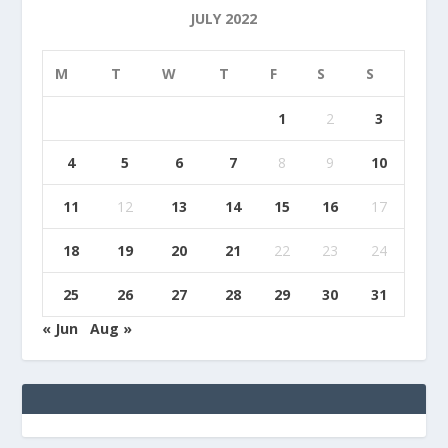
JULY 2022
M
T
W
T
F
S
S
1
2
3
4
5
6
7
8
9
10
11
12
13
14
15
16
17
18
19
20
21
22
23
24
25
26
27
28
29
30
31
« Jun
Aug »