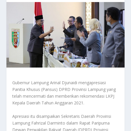
Gubernur Lampung Arinal Djunaidi mengapresiasi
Panitia Khusus (Pansus) DPRD Provinsi Lampung yang
telah mencermati dan memberikan rekomendasi LKPJ
Kepala Daerah Tahun Anggaran 2021.
Apresiasi itu disampaikan Sekretaris Daerah Provinsi
Lampung Fahrizal Darminto dalam Rapat Paripurna
Dewan Perwakilan Rakyat Daerah (DPRD) Provinsi