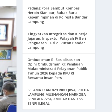
Pedang Pora Sambut Kombes
Herbin Sianipar, Babak Baru
Kepemimpinan di Polresta Bandar
Lampung
Tingkatkan Integritas dan Kinerja
Jajaran, Inspektur Wilayah IV Beri
Penguatan Tusi di Rutan Bandar
Lampung
Ombudsman RI Sosialisasikan
Opini Ombudsman RI: Penilaian
Maladministrasi Pelayanan Publik
Tahun 2026 kepada KPU RI
Bersama Insan Pers
SELAMATKAN 829 RIBU JIWA, POLDA
LAMPUNG MUSNAHKAN NARKOBA
SENILAI RP264,9 MILIAR DAN 166
SENPI ILEGAL