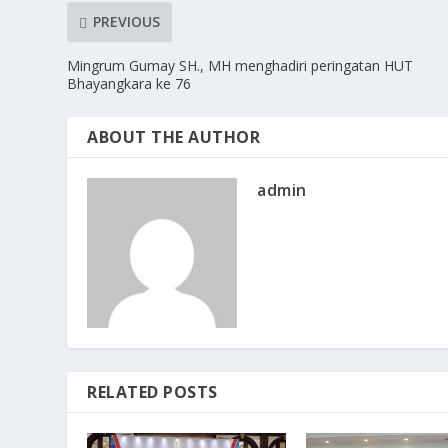
PREVIOUS
Mingrum Gumay SH., MH menghadiri peringatan HUT
Bhayangkara ke 76
ABOUT THE AUTHOR
admin
RELATED POSTS