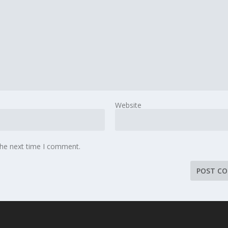
Website
the next time I comment.