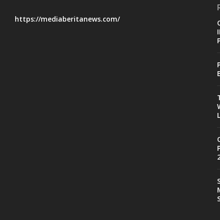
https://mediaberitanews.com/