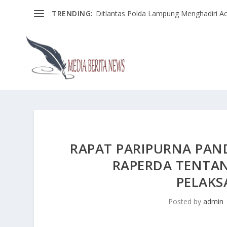
TRENDING:
Ditlantas Polda Lampung Menghadiri Ac
RAPAT PARIPURNA PA
RAPERDA TENTA
PELAKS
Posted by
admin