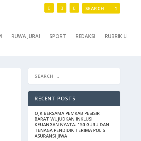
M
RUWA JURAI
SPORT
REDAKSI
RUBRIK
RECENT POSTS
OJK BERSAMA PEMKAB PESISIR
BARAT WUJUDKAN INKLUSI
KEUANGAN NYATA: 150 GURU DAN
TENAGA PENDIDIK TERIMA POLIS
ASURANSI JIWA