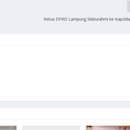
Ketua DPRD Lampung Silaturahmi ke Kapold