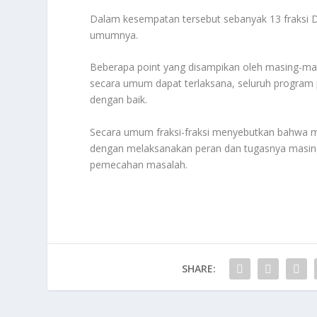
Dalam kesempatan tersebut sebanyak 13 fraksi
umumnya.
Beberapa point yang disampikan oleh masing-masi
secara umum dapat terlaksana, seluruh program p
dengan baik.
Secara umum fraksi-fraksi menyebutkan bahwa 
dengan melaksanakan peran dan tugasnya masin
pemecahan masalah.
SHARE: