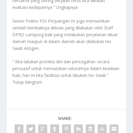
bersama yang seiring berjalan terus kita lakukan
evaluasi kedepannya ” Ungkapnya
Senior Politisi PDI Perjuangan ini juga memastikan
setelah kembalinya aktivas yang dilakukan oleh Staff
DPRD Lampung baik yang melakukan perjalanan diluar
daerah maupun di dalam daerah akan dilakukan tes
Swab Antigen.
” Kita lakukan proteksi dini dan pencegahan secara
persuasif untuk memastikan seluruhnya dalam keadaan
baik, hari ini kita fasilitasi untuk lakukan tes Swab ”
Tutup Mingrum.
SHARE: