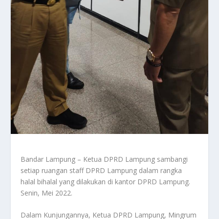
Bandar Lampung – Ketua DPRD Lampung sambangi
setiap ruangan staff DPRD Lampung dalam rangka
halal bihalal yang dilakukan di kantor DPRD Lampung.
Senin, Mei 2022.
Dalam Kunjungannya, Ketua DPRD Lampung, Mingrum