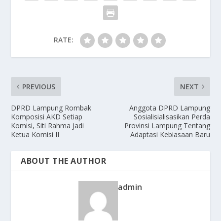
RATE:
PREVIOUS
NEXT
DPRD Lampung Rombak
Anggota DPRD Lampung
Komposisi AKD Setiap
Sosialisialisasikan Perda
Komisi, Siti Rahma Jadi
Provinsi Lampung Tentang
Ketua Komisi II
Adaptasi Kebiasaan Baru
ABOUT THE AUTHOR
admin