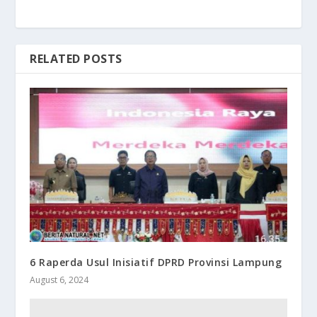
RELATED POSTS
6 Raperda Usul Inisiatif DPRD Provinsi Lampung
August 6, 2024