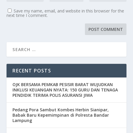
Save my name, email, and website in this browser for the
next time I comment.
RECENT POSTS
OJK BERSAMA PEMKAB PESISIR BARAT WUJUDKAN
INKLUSI KEUANGAN NYATA: 150 GURU DAN TENAGA
PENDIDIK TERIMA POLIS ASURANSI JIWA
Pedang Pora Sambut Kombes Herbin Sianipar,
Babak Baru Kepemimpinan di Polresta Bandar
Lampung