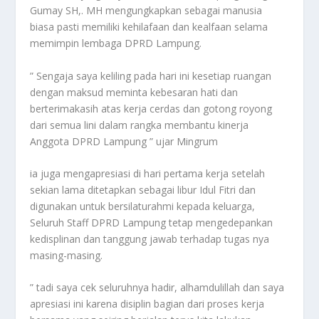
Gumay SH,. MH mengungkapkan sebagai manusia
biasa pasti memiliki kehilafaan dan kealfaan selama
memimpin lembaga DPRD Lampung.
” Sengaja saya keliling pada hari ini kesetiap ruangan
dengan maksud meminta kebesaran hati dan
berterimakasih atas kerja cerdas dan gotong royong
dari semua lini dalam rangka membantu kinerja
Anggota DPRD Lampung ” ujar Mingrum
ia juga mengapresiasi di hari pertama kerja setelah
sekian lama ditetapkan sebagai libur Idul Fitri dan
digunakan untuk bersilaturahmi kepada keluarga,
Seluruh Staff DPRD Lampung tetap mengedepankan
kedisplinan dan tanggung jawab terhadap tugas nya
masing-masing.
” tadi saya cek seluruhnya hadir, alhamdulillah dan saya
apresiasi ini karena disiplin bagian dari proses kerja