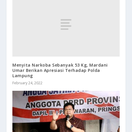
Menyita Narkoba Sebanyak 53 Kg, Mardani
Umar Berikan Apresiasi Terhadap Polda
Lampung
February 24, 2022