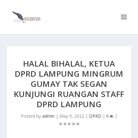
HALAL BIHALAL, KETUA
DPRD LAMPUNG MINGRUM
GUMAY TAK SEGAN
KUNJUNGI RUANGAN STAFF
DPRD LAMPUNG
Posted by
admin
|
May 9, 2022
|
DPRD
|
0
|