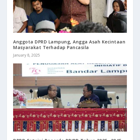
Anggota DPRD Lampung, Angga Asah Kecintaan
Masyarakat Terhadap Pancasila
January 8, 2025