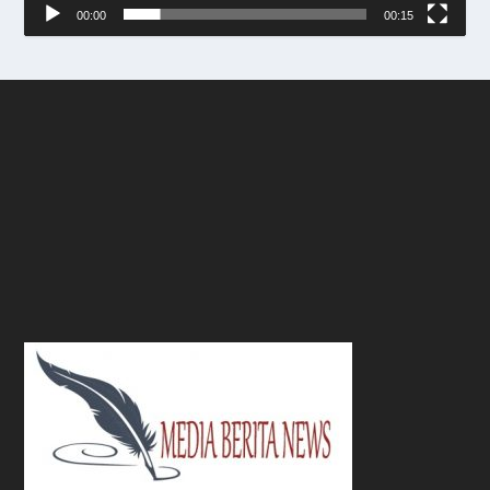
00:00
00:15