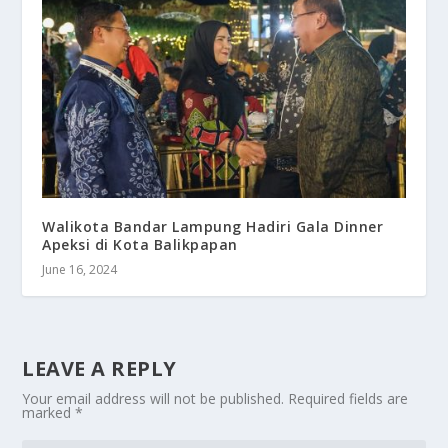
Walikota Bandar Lampung Hadiri Gala Dinner
Apeksi di Kota Balikpapan
June 16, 2024
LEAVE A REPLY
Your email address will not be published.
Required fields are
marked
*