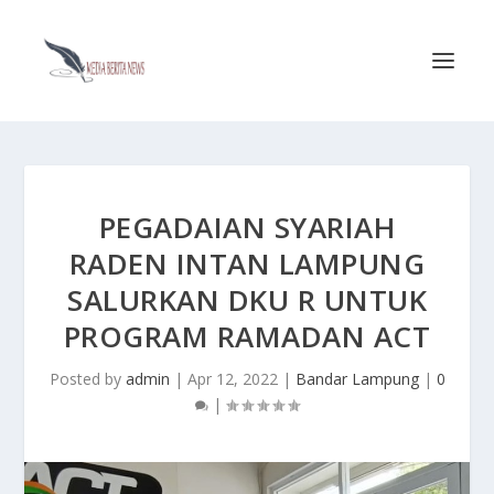
PEGADAIAN SYARIAH
RADEN INTAN LAMPUNG
SALURKAN DKU R UNTUK
PROGRAM RAMADAN ACT
Posted by
admin
|
Apr 12, 2022
|
Bandar Lampung
|
0
|