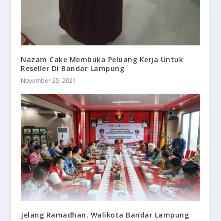
Nazam Cake Membuka Peluang Kerja Untuk
Reseller Di Bandar Lampung
November 25, 2021
Jelang Ramadhan, Walikota Bandar Lampung