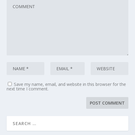
Save my name, email, and website in this browser for the
next time I comment.