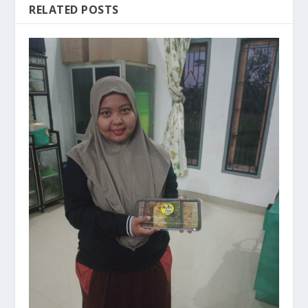
RELATED POSTS