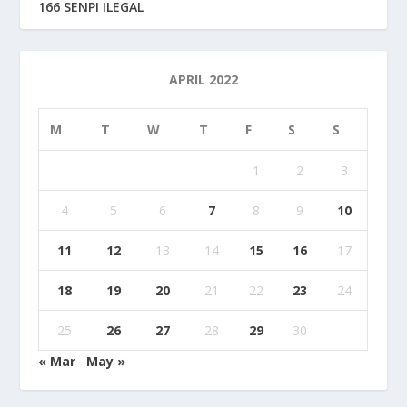
166 SENPI ILEGAL
APRIL 2022
M
T
W
T
F
S
S
1
2
3
4
5
6
7
8
9
10
11
12
13
14
15
16
17
18
19
20
21
22
23
24
25
26
27
28
29
30
« Mar
May »