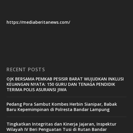
https://mediaberitanews.com/
RECENT POSTS
OJK BERSAMA PEMKAB PESISIR BARAT WUJUDKAN INKLUSI
KEUANGAN NYATA: 150 GURU DAN TENAGA PENDIDIK
TERIMA POLIS ASURANSI JIWA
Pedang Pora Sambut Kombes Herbin Sianipar, Babak
Baru Kepemimpinan di Polresta Bandar Lampung
Tingkatkan Integritas dan Kinerja Jajaran, Inspektur
Wilayah IV Beri Penguatan Tusi di Rutan Bandar