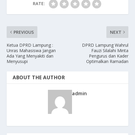
RATE:
PREVIOUS
NEXT
Ketua DPRD Lampung :
DPRD Lampung Wahrul
Unras Mahasiswa Jangan
Fauzi Silalahi Minta
Ada Yang Menyakiti dan
Pengurus dan Kader
Menyusupi
Optimalkan Ramadan
ABOUT THE AUTHOR
admin