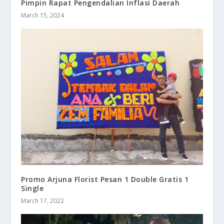
Pimpin Rapat Pengendalian Inflasi Daerah
March 15, 2024
Promo Arjuna Florist Pesan 1 Double Gratis 1
Single
March 17, 2022