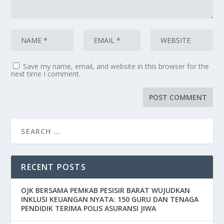
Save my name, email, and website in this browser for the
next time I comment.
RECENT POSTS
OJK BERSAMA PEMKAB PESISIR BARAT WUJUDKAN
INKLUSI KEUANGAN NYATA: 150 GURU DAN TENAGA
PENDIDIK TERIMA POLIS ASURANSI JIWA