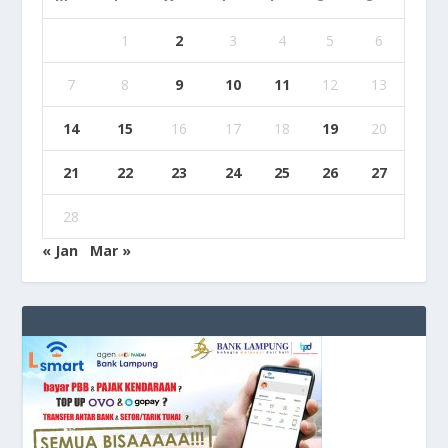
1
2
3
4
5
6
7
8
9
10
11
12
13
14
15
16
17
18
19
20
21
22
23
24
25
26
27
28
« Jan
Mar »