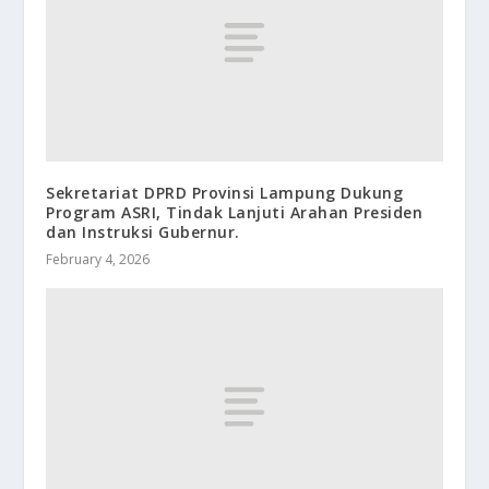
Sekretariat DPRD Provinsi Lampung Dukung
Program ASRI, Tindak Lanjuti Arahan Presiden
dan Instruksi Gubernur.
February 4, 2026