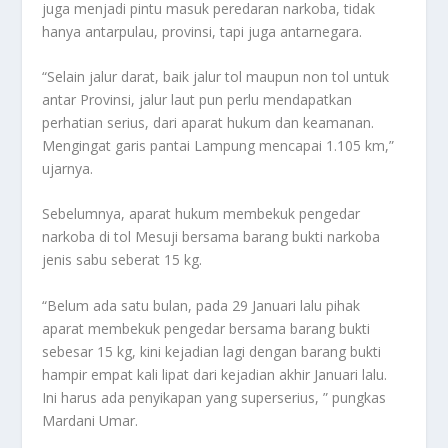
juga menjadi pintu masuk peredaran narkoba, tidak
hanya antarpulau, provinsi, tapi juga antarnegara.
“Selain jalur darat, baik jalur tol maupun non tol untuk
antar Provinsi, jalur laut pun perlu mendapatkan
perhatian serius, dari aparat hukum dan keamanan.
Mengingat garis pantai Lampung mencapai 1.105 km,”
ujarnya.
Sebelumnya, aparat hukum membekuk pengedar
narkoba di tol Mesuji bersama barang bukti narkoba
jenis sabu seberat 15 kg.
“Belum ada satu bulan, pada 29 Januari lalu pihak
aparat membekuk pengedar bersama barang bukti
sebesar 15 kg, kini kejadian lagi dengan barang bukti
hampir empat kali lipat dari kejadian akhir Januari lalu.
Ini harus ada penyikapan yang superserius, ” pungkas
Mardani Umar.