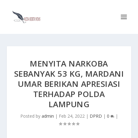
MENYITA NARKOBA
SEBANYAK 53 KG, MARDANI
UMAR BERIKAN APRESIASI
TERHADAP POLDA
LAMPUNG
Posted by
admin
|
Feb 24, 2022
|
DPRD
|
0
|