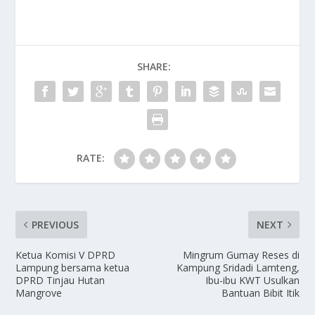
SHARE:
RATE:
PREVIOUS
NEXT
Ketua Komisi V DPRD
Mingrum Gumay Reses di
Lampung bersama ketua
Kampung Sridadi Lamteng,
DPRD Tinjau Hutan
Ibu-ibu KWT Usulkan
Mangrove
Bantuan Bibit Itik