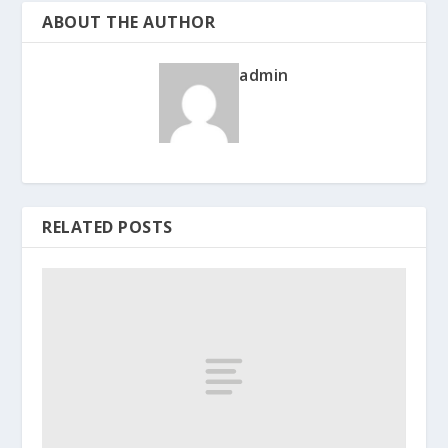
ABOUT THE AUTHOR
admin
RELATED POSTS