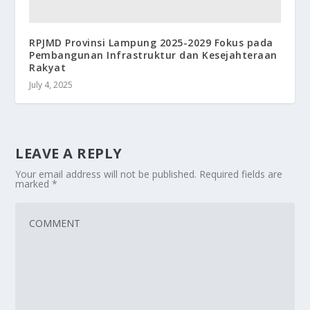
RPJMD Provinsi Lampung 2025-2029 Fokus pada
Pembangunan Infrastruktur dan Kesejahteraan
Rakyat
July 4, 2025
LEAVE A REPLY
Your email address will not be published.
Required fields are
marked
*