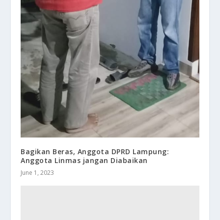
Bagikan Beras, Anggota DPRD Lampung:
Anggota Linmas jangan Diabaikan
June 1, 2023