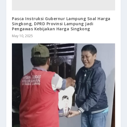
Pasca Instruksi Gubernur Lampung Soal Harga
Singkong, DPRD Provinsi Lampung Jadi
Pengawas Kebijakan Harga Singkong
May 10, 2025