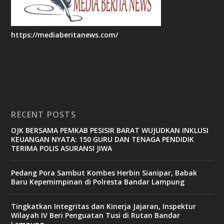
https://mediaberitanews.com/
RECENT POSTS
OJK BERSAMA PEMKAB PESISIR BARAT WUJUDKAN INKLUSI
KEUANGAN NYATA: 150 GURU DAN TENAGA PENDIDIK
TERIMA POLIS ASURANSI JIWA
Pedang Pora Sambut Kombes Herbin Sianipar, Babak
Baru Kepemimpinan di Polresta Bandar Lampung
Tingkatkan Integritas dan Kinerja Jajaran, Inspektur
Wilayah IV Beri Penguatan Tusi di Rutan Bandar