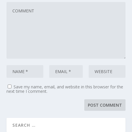
Save my name, email, and website in this browser for the
next time I comment.