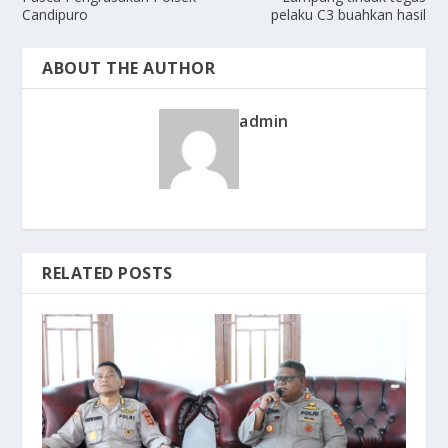
Candipuro
pelaku C3 buahkan hasil
ABOUT THE AUTHOR
admin
RELATED POSTS