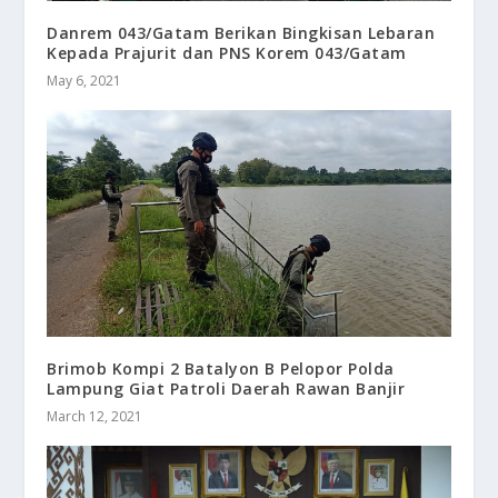
Danrem 043/Gatam Berikan Bingkisan Lebaran
Kepada Prajurit dan PNS Korem 043/Gatam
May 6, 2021
Brimob Kompi 2 Batalyon B Pelopor Polda
Lampung Giat Patroli Daerah Rawan Banjir
March 12, 2021