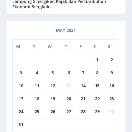
Lampung Sinergikan Pajak dan Pertumbuhan
Ekonomi Bengkulu
MAY 2021
M
T
W
T
F
S
S
1
2
3
4
5
6
7
8
9
10
11
12
13
14
15
16
17
18
19
20
21
22
23
24
25
26
27
28
29
30
31