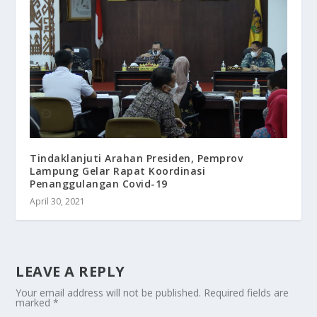
Tindaklanjuti Arahan Presiden, Pemprov
Lampung Gelar Rapat Koordinasi
Penanggulangan Covid-19
April 30, 2021
LEAVE A REPLY
Your email address will not be published.
Required fields are
marked
*