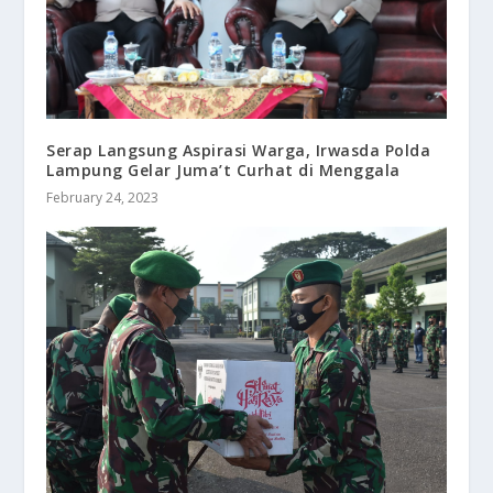
Serap Langsung Aspirasi Warga, Irwasda Polda
Lampung Gelar Juma’t Curhat di Menggala
February 24, 2023