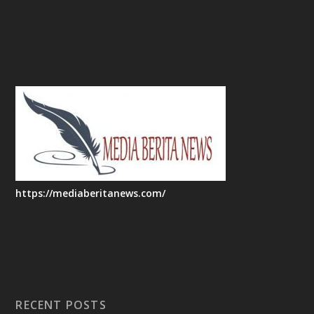
https://mediaberitanews.com/
RECENT POSTS