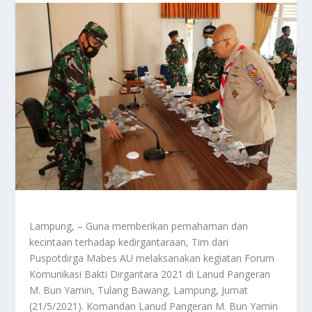
Lampung, – Guna memberikan pemahaman dan
kecintaan terhadap kedirgantaraan, Tim dari
Puspotdirga Mabes AU melaksanakan kegiatan Forum
Komunikasi Bakti Dirgantara 2021 di Lanud Pangeran
M. Bun Yamin, Tulang Bawang, Lampung, Jumat
(21/5/2021). Komandan Lanud Pangeran M. Bun Yamin