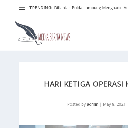
TRENDING:
Ditlantas Polda Lampung Menghadiri Ac
HARI KETIGA OPERASI
Posted by
admin
|
May 8, 2021