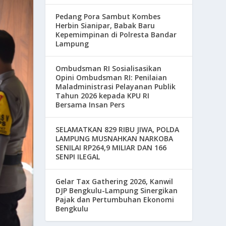
Pedang Pora Sambut Kombes
Herbin Sianipar, Babak Baru
Kepemimpinan di Polresta Bandar
Lampung
Ombudsman RI Sosialisasikan
Opini Ombudsman RI: Penilaian
Maladministrasi Pelayanan Publik
Tahun 2026 kepada KPU RI
Bersama Insan Pers
SELAMATKAN 829 RIBU JIWA, POLDA
LAMPUNG MUSNAHKAN NARKOBA
SENILAI RP264,9 MILIAR DAN 166
SENPI ILEGAL
Gelar Tax Gathering 2026, Kanwil
DJP Bengkulu-Lampung Sinergikan
Pajak dan Pertumbuhan Ekonomi
Bengkulu