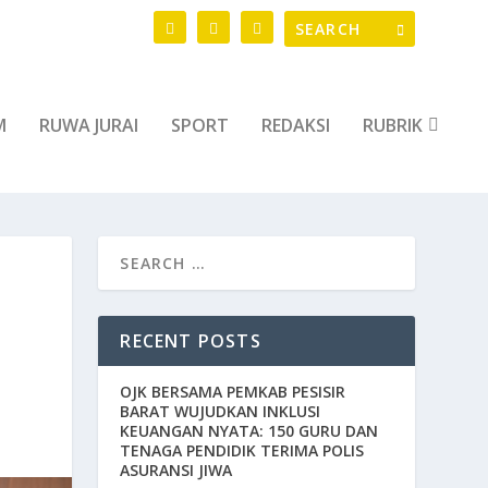
M
RUWA JURAI
SPORT
REDAKSI
RUBRIK
RECENT POSTS
OJK BERSAMA PEMKAB PESISIR
BARAT WUJUDKAN INKLUSI
KEUANGAN NYATA: 150 GURU DAN
TENAGA PENDIDIK TERIMA POLIS
ASURANSI JIWA