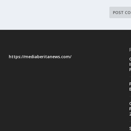
https://mediaberitanews.com/