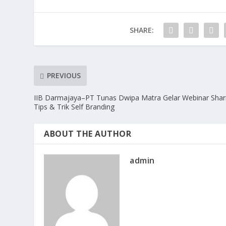
SHARE:
PREVIOUS
IIB Darmajaya–PT Tunas Dwipa Matra Gelar Webinar Shar
Tips & Trik Self Branding
ABOUT THE AUTHOR
admin