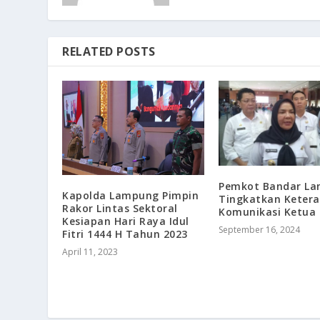
RELATED POSTS
Pemkot Bandar L
Kapolda Lampung Pimpin
Tingkatkan Keter
Rakor Lintas Sektoral
Komunikasi Ketua
Kesiapan Hari Raya Idul
September 16, 2024
Fitri 1444 H Tahun 2023
April 11, 2023