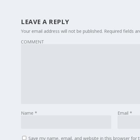
LEAVE A REPLY
Your email address will not be published.
Required fields 
COMMENT
Name
*
Email
*
Save my name, email, and website in this browser for 