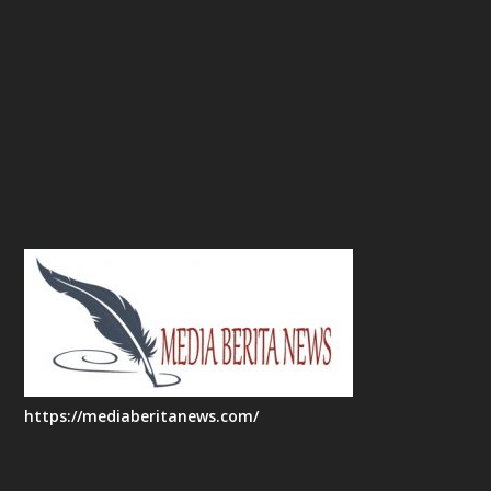
https://mediaberitanews.com/