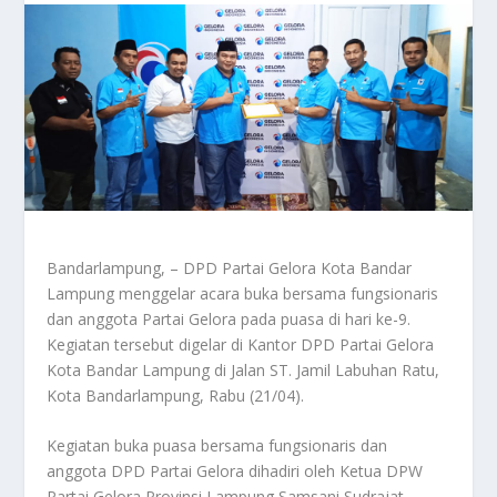
Bandarlampung, – DPD Partai Gelora Kota Bandar
Lampung menggelar acara buka bersama fungsionaris
dan anggota Partai Gelora pada puasa di hari ke-9.
Kegiatan tersebut digelar di Kantor DPD Partai Gelora
Kota Bandar Lampung di Jalan ST. Jamil Labuhan Ratu,
Kota Bandarlampung, Rabu (21/04).
Kegiatan buka puasa bersama fungsionaris dan
anggota DPD Partai Gelora dihadiri oleh Ketua DPW
Partai Gelora Provinsi Lampung Samsani Sudrajat,