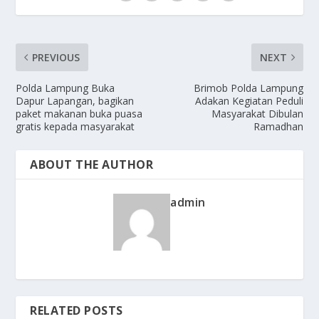
PREVIOUS
NEXT
Polda Lampung Buka
Brimob Polda Lampung
Dapur Lapangan, bagikan
Adakan Kegiatan Peduli
paket makanan buka puasa
Masyarakat Dibulan
gratis kepada masyarakat
Ramadhan
ABOUT THE AUTHOR
admin
RELATED POSTS