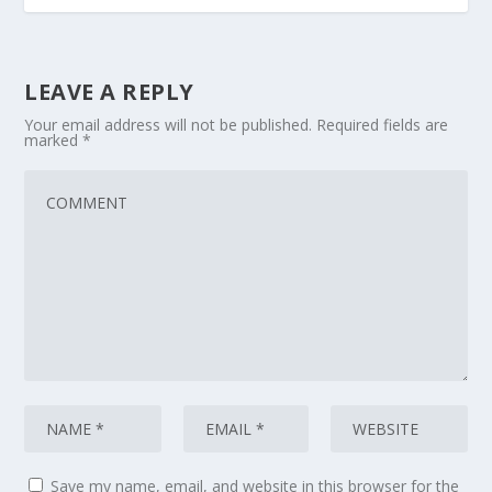
LEAVE A REPLY
Your email address will not be published.
Required fields are
marked
*
Save my name, email, and website in this browser for the