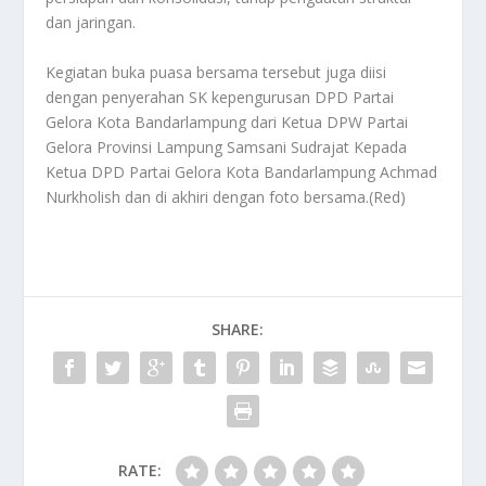
dan jaringan.
Kegiatan buka puasa bersama tersebut juga diisi
dengan penyerahan SK kepengurusan DPD Partai
Gelora Kota Bandarlampung dari Ketua DPW Partai
Gelora Provinsi Lampung Samsani Sudrajat Kepada
Ketua DPD Partai Gelora Kota Bandarlampung Achmad
Nurkholish dan di akhiri dengan foto bersama.(Red)
SHARE:
RATE: