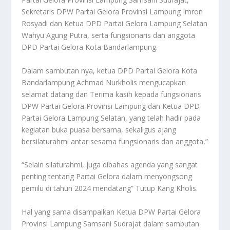
Sekretaris DPW Partai Gelora Provinsi Lampung Imron
Rosyadi dan Ketua DPD Partai Gelora Lampung Selatan
Wahyu Agung Putra, serta fungsionaris dan anggota
DPD Partai Gelora Kota Bandarlampung.
Dalam sambutan nya, ketua DPD Partai Gelora Kota
Bandarlampung Achmad Nurkholis mengucapkan
selamat datang dan Terima kasih kepada fungsionaris
DPW Partai Gelora Provinsi Lampung dan Ketua DPD
Partai Gelora Lampung Selatan, yang telah hadir pada
kegiatan buka puasa bersama, sekaligus ajang
bersilaturahmi antar sesama fungsionaris dan anggota,”
“Selain silaturahmi, juga dibahas agenda yang sangat
penting tentang Partai Gelora dalam menyongsong
pemilu di tahun 2024 mendatang” Tutup Kang Kholis.
Hal yang sama disampaikan Ketua DPW Partai Gelora
Provinsi Lampung Samsani Sudrajat dalam sambutan