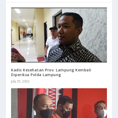
Kadis Kesehatan Prov. Lampung Kembali
Diperiksa Polda Lampung
July 25, 2022