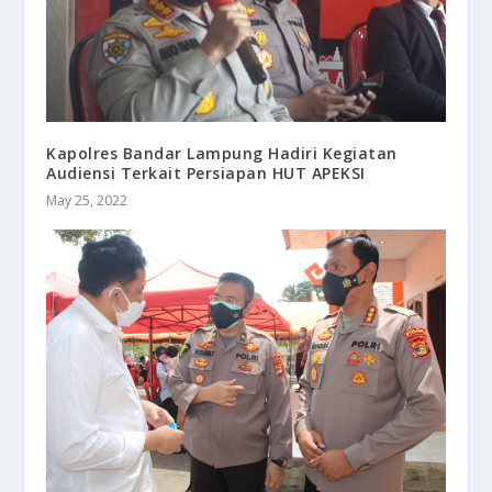
Kapolres Bandar Lampung Hadiri Kegiatan
Audiensi Terkait Persiapan HUT APEKSI
May 25, 2022