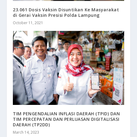
23.061 Dosis Vaksin Disuntikan Ke Masyarakat
di Gerai Vaksin Presisi Polda Lampung
October 11, 2021
TIM PENGENDALIAN INFLASI DAERAH (TPID) DAN
TIM PERCEPATAN DAN PERLUASAN DIGITALISASI
DAERAH (TP2DD)
March 14, 2023