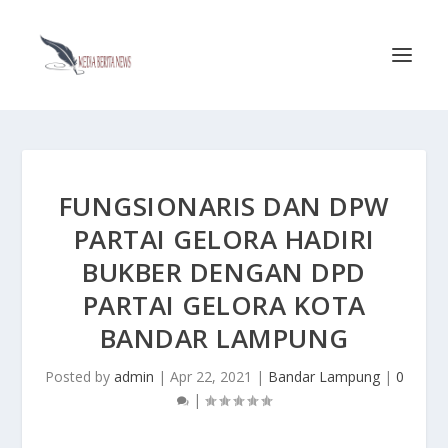
FUNGSIONARIS DAN DPW
PARTAI GELORA HADIRI
BUKBER DENGAN DPD
PARTAI GELORA KOTA
BANDAR LAMPUNG
Posted by
admin
|
Apr 22, 2021
|
Bandar Lampung
|
0
|