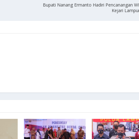
Bupati Nanang Ermanto Hadiri Pencanangan
Kejari Lampu