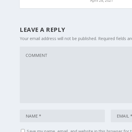
April 28, 2021
LEAVE A REPLY
Your email address will not be published.
Required fields 
Save my name, email, and website in this browser for 