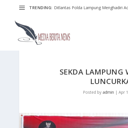
TRENDING:
Ditlantas Polda Lampung Menghadiri Ac
SEKDA LAMPUNG 
LUNCURKA
Posted by
admin
|
Apr 