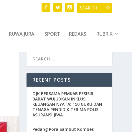
RUWA JURAI
SPORT
REDAKSI
RUBRIK
RECENT POSTS
OJK BERSAMA PEMKAB PESISIR
BARAT WUJUDKAN INKLUSI
KEUANGAN NYATA: 150 GURU DAN
TENAGA PENDIDIK TERIMA POLIS
ASURANSI JIWA
Pedang Pora Sambut Kombes