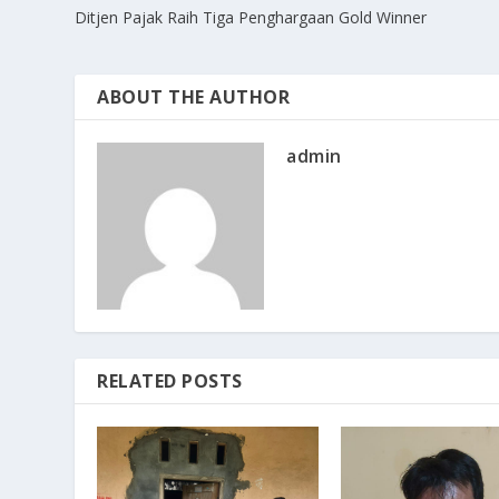
Ditjen Pajak Raih Tiga Penghargaan Gold Winner
ABOUT THE AUTHOR
admin
RELATED POSTS