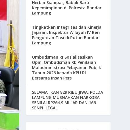
Herbin Sianipar, Babak Baru
Kepemimpinan di Polresta Bandar
Lampung
Tingkatkan Integritas dan Kinerja
Jajaran, Inspektur Wilayah IV Beri
Penguatan Tusi di Rutan Bandar
Lampung
Ombudsman RI Sosialisasikan
Opini Ombudsman RI: Penilaian
Maladministrasi Pelayanan Publik
Tahun 2026 kepada KPU RI
Bersama Insan Pers
SELAMATKAN 829 RIBU JIWA, POLDA
LAMPUNG MUSNAHKAN NARKOBA
SENILAI RP264,9 MILIAR DAN 166
SENPI ILEGAL